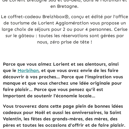
en Bretagne.
Le coffret-cadeau Breizhbox®, conçu et édité par l'office
de tourisme de Lorient Agglomération vous propose un
large choix de séjours pour 2 ou pour 4 personnes. Cerise
sur le gâteau : toutes les réservations sont gérées par
nous, zéro prise de tête !
Parce que vous aimez Lorient et ses alentours, ainsi
que le
Morbihan
, et que vous avez envie de les faire
découvrir à vos proches… Parce que l’inspiration vous
manque et que vous cherchez une idée originale pour
faire plaisir… Parce que vous pensez qu’il est
important de soutenir l’économie locale…
Vous trouverez dans cette page plein de bonnes idées
cadeaux pour Noël et aussi les anniversaires, la Saint
Valentin, les fêtes des grands-mères, des mères, des
pères et toutes les occasions d’offrir et de faire plaisir.