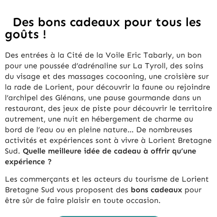
Des bons cadeaux pour tous les
goûts !
Des entrées à la Cité de la Voile Eric Tabarly, un bon
pour une poussée d’adrénaline sur La Tyroll, des soins
du visage et des massages cocooning, une croisière sur
la rade de Lorient, pour découvrir la faune ou rejoindre
l’archipel des Glénans, une pause gourmande dans un
restaurant, des jeux de piste pour découvrir le territoire
autrement, une nuit en hébergement de charme au
bord de l’eau ou en pleine nature… De nombreuses
activités et expériences sont à vivre à Lorient Bretagne
Sud.
Quelle meilleure idée de cadeau à offrir qu’une
expérience ?
Les commerçants et les acteurs du tourisme de Lorient
Bretagne Sud vous proposent des
bons cadeaux
pour
être sûr de faire plaisir en toute occasion.