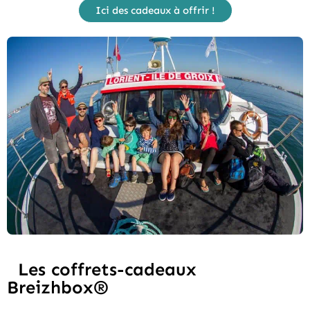
Ici des cadeaux à offrir !
Les coffrets-cadeaux
Breizhbox®