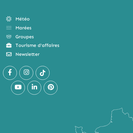
Météo
Marées
Groupes
Tourisme d'affaires
Newsletter