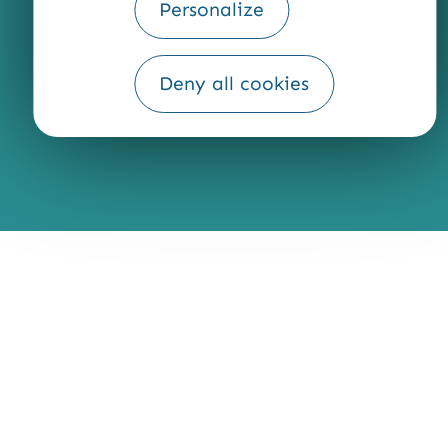
Personalize
Fourni par
Traduction
Deny all cookies