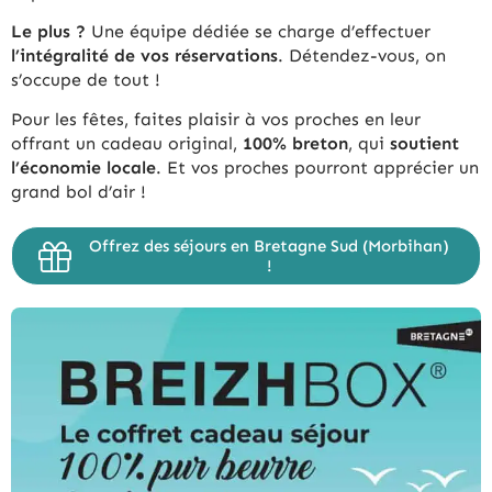
Le plus ?
Une équipe dédiée se charge d’effectuer
l’intégralité de vos réservations
. Détendez-vous, on
s’occupe de tout !
Pour les fêtes, faites plaisir à vos proches en leur
offrant un cadeau original,
100% breton
, qui
soutient
l’économie locale
. Et vos proches pourront apprécier un
grand bol d’air !
Offrez des séjours en Bretagne Sud (Morbihan)
!