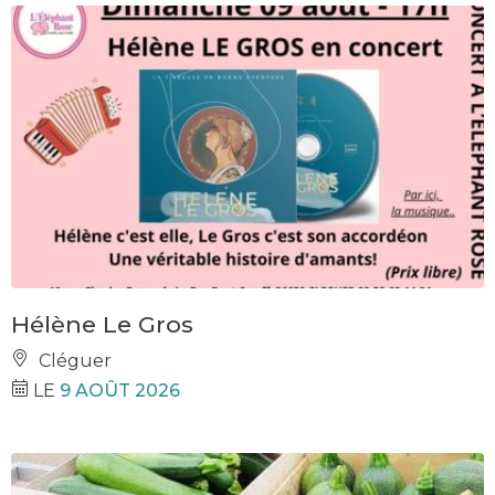
Hélène Le Gros
Cléguer
LE
9 AOÛT 2026