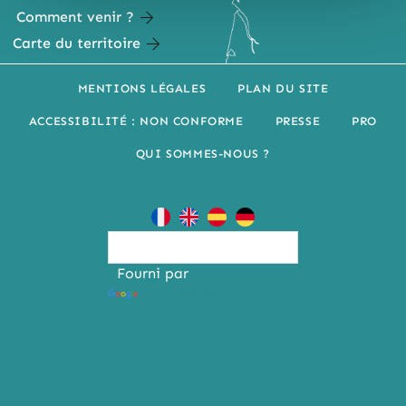
Comment venir ?
Carte du territoire
MENTIONS LÉGALES
PLAN DU SITE
ACCESSIBILITÉ : NON CONFORME
PRESSE
PRO
QUI SOMMES-NOUS ?
Fourni par
Traduction