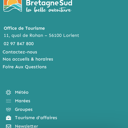
Office de Tourisme
11, quai de Rohan – 56100 Lorient
02 97 847 800
Contactez-nous
Nos accueils & horaires
Foire Aux Questions
Météo
Marées
Groupes
Tourisme d'affaires
Newsletter