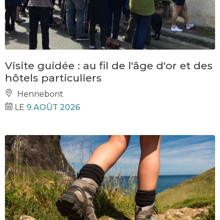
Visite guidée : au fil de l'âge d'or et des
hôtels particuliers
Hennebont
LE
9 AOÛT 2026