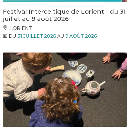
Festival Interceltique de Lorient - du 31
juillet au 9 août 2026
LORIENT
DU
31 JUILLET 2026
AU
9 AOÛT 2026