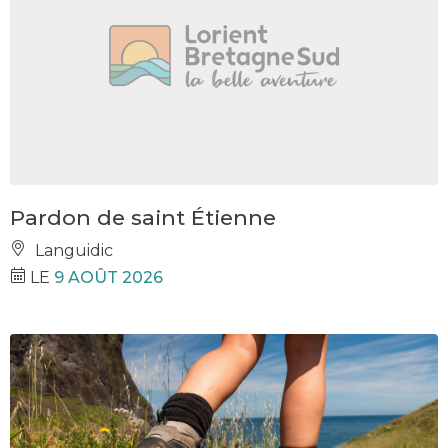
Pardon de saint Étienne
Languidic
LE
9 AOÛT 2026