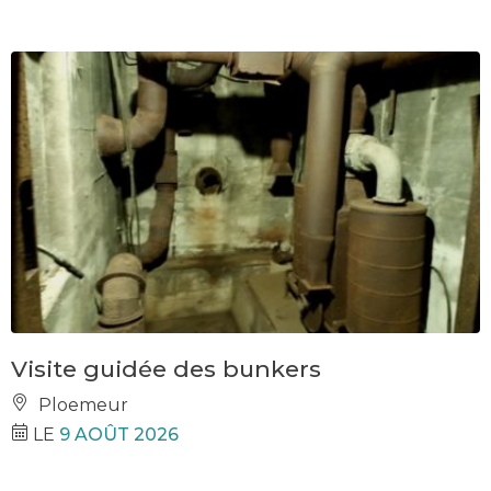
Visite guidée des bunkers
Ploemeur
LE
9 AOÛT 2026