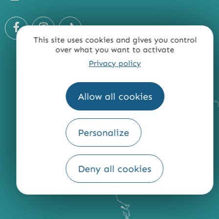
This site uses cookies and gives you control
over what you want to activate
Privacy policy
Allow all cookies
Personalize
Deny all cookies