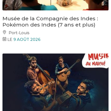
Musée de la Compagnie des Indes :
Pokémon des Indes (7 ans et plus)
Port-Louis
LE
9 AOÛT 2026