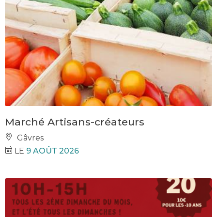
Marché Artisans-créateurs
Gâvres
LE
9 AOÛT 2026