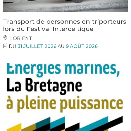
Transport de personnes en triporteurs
lors du Festival Interceltique
LORIENT
DU
31 JUILLET 2026
AU
9 AOÛT 2026