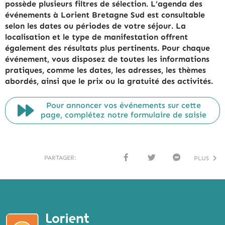
possède plusieurs filtres de sélection. L’agenda des
événements à Lorient Bretagne Sud est consultable
selon les dates ou périodes de votre séjour. La
localisation et le type de manifestation offrent
également des résultats plus pertinents. Pour chaque
événement, vous disposez de toutes les informations
pratiques, comme les dates, les adresses, les thèmes
abordés, ainsi que le prix ou la gratuité des activités.
Pour annoncer vos événements sur cette
page, complétez notre formulaire de saisie
PARTAGER:
PLUS
FACE
TWI
MESS
BOO
TTER
ENG
K
ER