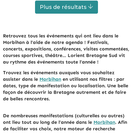
DU
7 AOÛT 2026
AU
10 AOÛT 2026
Plus de résultats
Retrouvez tous les événements qui ont lieu dans le
Morbihan à l’aide de notre agenda ! Festivals,
concerts, expositions, conférences, visites commentées,
courses sportives, théâtre… Lorient Bretagne Sud vit
au rythme des événements toute l’année !
Trouvez les événements auxquels vous souhaitez
assister dans le
Morbihan
en utilisant nos filtres : par
dates, type de manifestation ou localisation. Une belle
façon de découvrir la Bretagne autrement et de faire
de belles rencontres.
De nombreuses manifestations (culturelles ou autres)
ont lieu tout au long de l’année dans le
Morbihan
. Afin
de faciliter vos choix, notre moteur de recherche