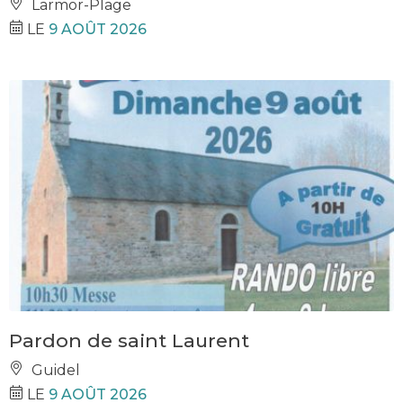
Larmor-Plage
LE
9 AOÛT 2026
Pardon de saint Laurent
Guidel
LE
9 AOÛT 2026