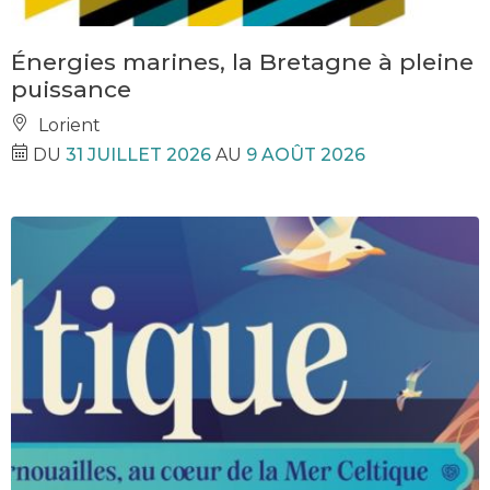
Énergies marines, la Bretagne à pleine
puissance
Lorient
DU
31 JUILLET 2026
AU
9 AOÛT 2026