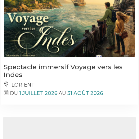
Spectacle immersif Voyage vers les
Indes
LORIENT
DU
1 JUILLET 2026
AU
31 AOÛT 2026