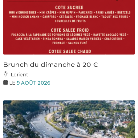
Brunch du dimanche à 20 €
Lorient
LE
9 AOÛT 2026