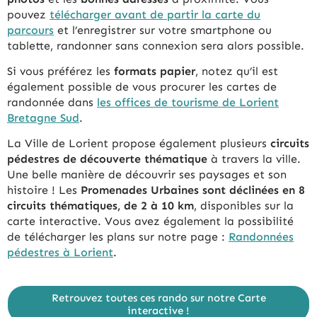
pouvez
télécharger avant de partir la carte du
parcours
et l’enregistrer sur votre smartphone ou
tablette, randonner sans connexion sera alors possible.
Si vous préférez les
formats papier
, notez qu’il est
également possible de vous procurer les cartes de
randonnée dans
les offices de tourisme de Lorient
Bretagne Sud
.
La Ville de Lorient propose également plusieurs
circuits
pédestres de découverte thématique
à travers la ville.
Une belle manière de découvrir ses paysages et son
histoire ! Les
Promenades Urbaines sont déclinées en 8
circuits thématiques, de 2 à 10 km
, disponibles sur la
carte interactive. Vous avez également la possibilité
de télécharger les plans sur notre page :
Randonnées
pédestres à Lorient
.
Retrouvez toutes ces rando sur notre Carte
interactive !