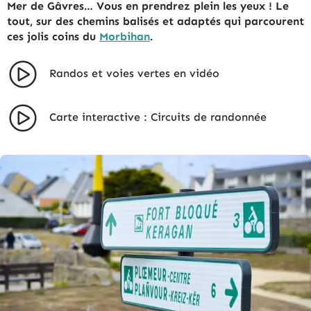
Mer de Gâvres… Vous en prendrez plein les yeux ! Le
tout, sur des chemins balisés et adaptés qui parcourent
ces jolis coins du
Morbihan
.
Randos et voies vertes en vidéo
Carte interactive : Circuits de randonnée