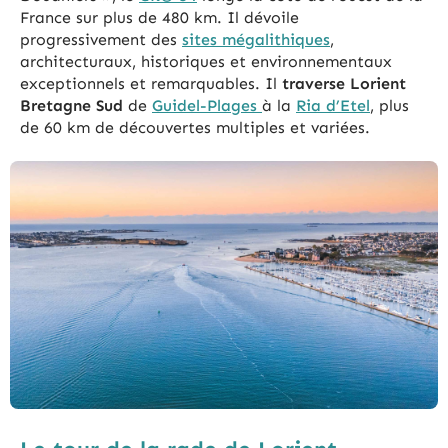
France sur plus de 480 km. Il dévoile
progressivement des
sites mégalithiques
,
architecturaux, historiques et environnementaux
exceptionnels et remarquables. Il
traverse Lorient
Bretagne Sud
de
Guidel-Plages
à la
Ria d’Etel
, plus
de 60 km de découvertes multiples et variées.