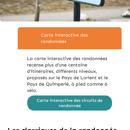
Carte interactive des
randonnées
La carte interactive des randonnées
recense plus d’une centaine
d’itinéraires, différents niveaux,
proposés sur le Pays de Lorient et le
Pays de Quimperlé, à pied comme à
vélo.
Carte interactive des circuits de
randonnée