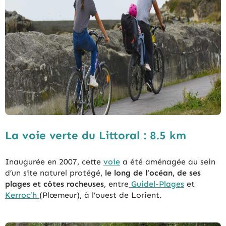
La voie verte du Littoral : 8.5 km
Inaugurée en 2007, cette
voie
a été aménagée au sein
d’un site naturel protégé,
le long de l’océan, de ses
plages et côtes rocheuses
, entre
Guidel-Plages
et
Kerroc’h
(Plœmeur), à l’ouest de Lorient.