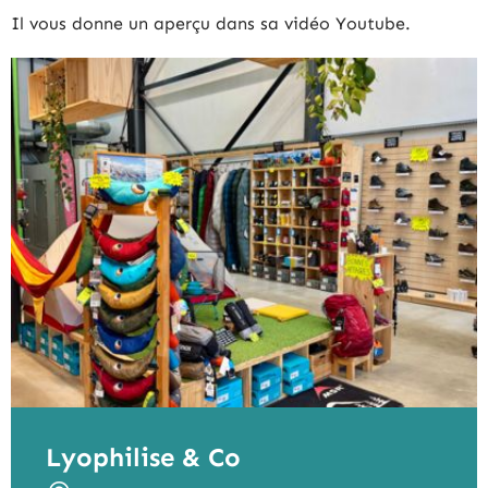
Il vous donne un aperçu dans sa vidéo Youtube.
Lyophilise & Co