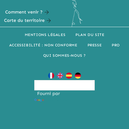
Comment venir ?
Carte du territoire
MENTIONS LÉGALES
PLAN DU SITE
ACCESSIBILITÉ : NON CONFORME
PRESSE
PRO
QUI SOMMES-NOUS ?
Fourni par
Traduction