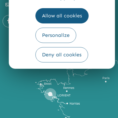
Newsletter
Allow all cookies
Personalize
Deny all cookies