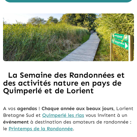
La Semaine des Randonnées et
des activités nature en pays de
Quimperlé et de Lorient
A vos
agendas
!
Chaque année aux beaux jours
, Lorient
Bretagne Sud et
Quimperlé les rias
vous invitent à un
événement
à destination des amateurs de randonnée :
le
Printemps de la Randonnée
.