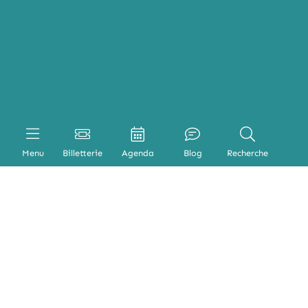
Menu
Billetterie
Agenda
Blog
Recherche