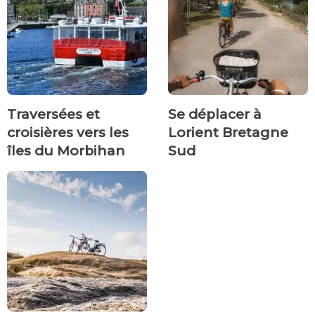
Traversées et
Se déplacer à
croisières vers les
Lorient Bretagne
îles du Morbihan
Sud