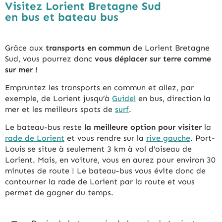
Visitez Lorient Bretagne Sud
en bus et bateau bus
Grâce aux
transports en commun
de Lorient Bretagne
Sud, vous pourrez donc
vous déplacer sur terre comme
sur mer
!
Empruntez les transports en commun et allez, par
exemple, de Lorient jusqu’à
Guidel
en bus, direction la
mer et les meilleurs spots de
surf
.
Le bateau-bus reste
la meilleure option pour visiter
la
rade de Lorient
et vous rendre sur la
rive gauche
. Port-
Louis se situe à seulement 3 km à vol d’oiseau de
Lorient. Mais, en voiture, vous en aurez pour environ 30
minutes de route ! Le bateau-bus vous évite donc de
contourner la rade de Lorient par la route et vous
permet de gagner du temps.