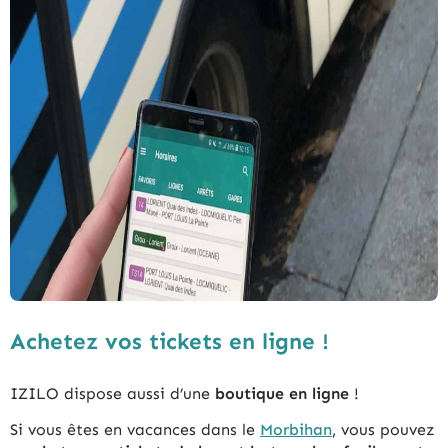
Achetez vos tickets en ligne !
IZILO dispose aussi d’une
boutique en ligne
!
Si vous êtes en vacances dans le
Morbihan
, vous pouvez