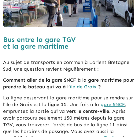
Bus entre la gare TGV
et la gare maritime
Au sujet de transports en commun à Lorient Bretagne
Sud, une question revient régulièrement :
Comment aller de la gare SNCF à la gare maritime pour
prendre le bateau qui va à l’
île de Groix
?
La ligne desservant la gare maritime pour se rendre sur
l’île de Groix est la
ligne 11
. Une fois à la
gare SNCF
,
empruntez la sortie qui va
vers le centre-ville
. Après
avoir parcouru seulement 150 mètres depuis la gare
TGV, vous trouverez l’arrêt de bus de la ligne 11 ainsi
que les horaires de passage. Vous avez aussi la