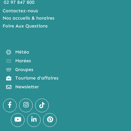
02 97 847 800
Contactez-nous
Nos accueils & horaires
Foire Aux Questions
Météo
Marées
Groupes
Tourisme d'affaires
Newsletter