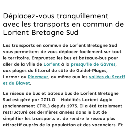
Déplacez-vous tranquillement
avec les transports en commun de
Lorient Bretagne Sud
Les transports en commun de Lorient Bretagne Sud
vous permettent de vous déplacer facilement sur tout
le territoire. Empruntez les bus et bateaux-bus pour
aller de la ville de
Lorient
à la
presqu’île de Gâvres
,
aux plages du littoral du côté de Guidel-Plages,
Larmor ou
Ploemeur
, ou même aux les
vallées du Scorff
et du Blavet
.
Le réseau de bus et bateau bus de Lorient Bretagne
Sud est géré par IZILO – Mobilités Lorient Agglo
(anciennement CTRL) depuis 1975. Il a été totalement
restructuré ces dernières années dans le but de
simplifier les transports et de rendre le réseau plus
attractif auprès de la population et des vacanciers. Et