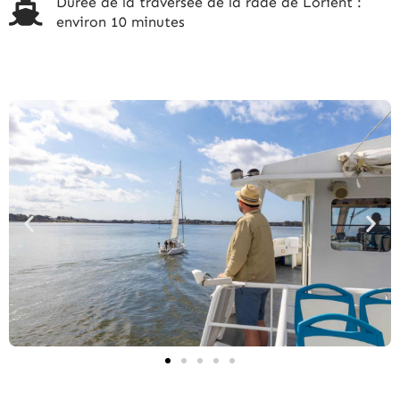
Durée de la traversée de la rade de Lorient :
environ 10 minutes