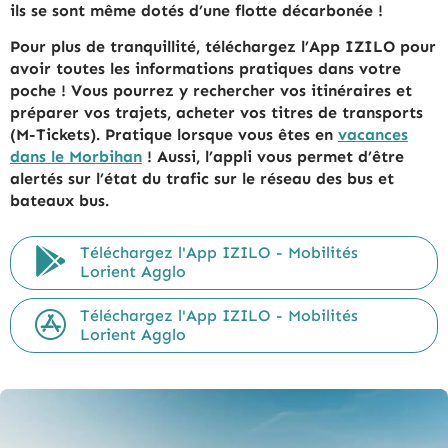
ils se sont même dotés d’une flotte décarbonée !
Pour plus de tranquillité, téléchargez l’App IZILO pour
avoir toutes les informations pratiques dans votre
poche ! Vous pourrez y rechercher vos itinéraires et
préparer vos trajets, acheter vos titres de transports
(M-Tickets). Pratique lorsque vous êtes en
vacances
dans le Morbihan
! Aussi, l’appli vous permet d’être
alertés sur l’état du trafic sur le réseau des bus et
bateaux bus.
Téléchargez l'App IZILO - Mobilités
Lorient Agglo
Téléchargez l'App IZILO - Mobilités
Lorient Agglo