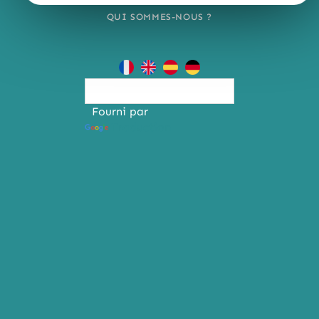
QUI SOMMES-NOUS ?
Fourni par
Traduction