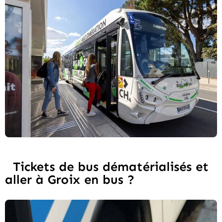
Tickets de bus dématérialisés et
aller à Groix en bus ?