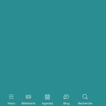
Menu
Billetterie
Agenda
Blog
Recherche