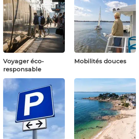
Voyager éco-
Mobilités douces
responsable