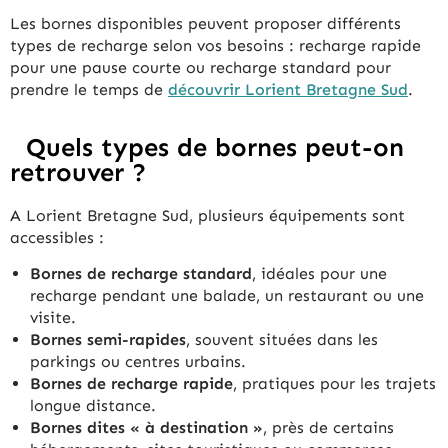
Les bornes disponibles peuvent proposer différents
types de recharge selon vos besoins : recharge rapide
pour une pause courte ou recharge standard pour
prendre le temps de
découvrir Lorient Bretagne Sud
.
Quels types de bornes peut-on
retrouver ?
A Lorient Bretagne Sud, plusieurs équipements sont
accessibles :
Bornes de recharge standard
, idéales pour une
recharge pendant une balade, un restaurant ou une
visite.
Bornes semi-rapides
, souvent situées dans les
parkings ou centres urbains.
Bornes de recharge rapide
, pratiques pour les trajets
longue distance.
Bornes dites « à destination »
, près de certains