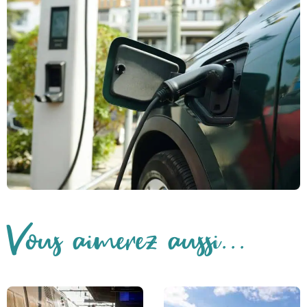
Vous aimerez aussi...