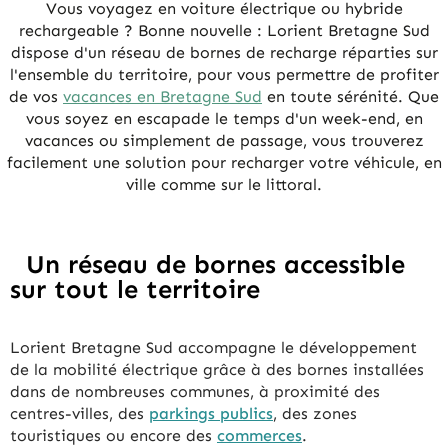
Vous voyagez en voiture électrique ou hybride
rechargeable ? Bonne nouvelle : Lorient Bretagne Sud
dispose d'un réseau de bornes de recharge réparties sur
l'ensemble du territoire, pour vous permettre de profiter
de vos
vacances en Bretagne Sud
en toute sérénité. Que
vous soyez en escapade le temps d'un week-end, en
vacances ou simplement de passage, vous trouverez
facilement une solution pour recharger votre véhicule, en
ville comme sur le littoral.
Un réseau de bornes accessible
sur tout le territoire
Lorient Bretagne Sud accompagne le développement
de la mobilité électrique grâce à des bornes installées
dans de nombreuses communes, à proximité des
centres-villes, des
parkings publics
, des zones
touristiques ou encore des
commerces
.