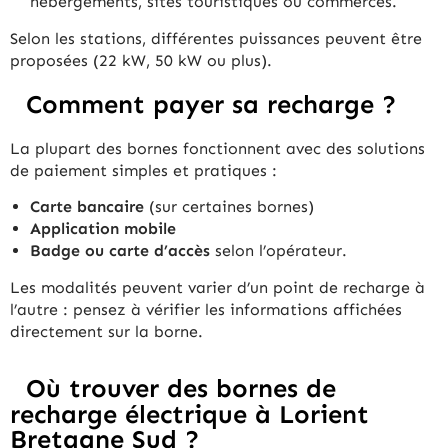
hébergements, sites touristiques ou commerces.
Selon les stations, différentes puissances peuvent être
proposées (22 kW, 50 kW ou plus).
Comment payer sa recharge ?
La plupart des bornes fonctionnent avec des solutions
de paiement simples et pratiques :
Carte bancaire
(sur certaines bornes)
Application mobile
Badge ou carte d’accès
selon l’opérateur.
Les modalités peuvent varier d’un point de recharge à
l’autre : pensez à vérifier les informations affichées
directement sur la borne.
Où trouver des bornes de
recharge électrique à Lorient
Bretagne Sud ?