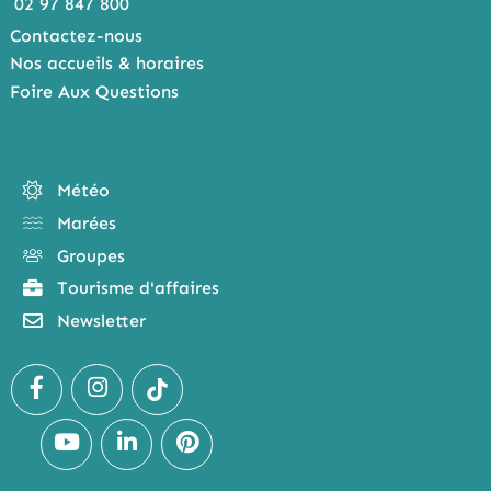
02 97 847 800
Contactez-nous
Nos accueils & horaires
Foire Aux Questions
Météo
Marées
Groupes
Tourisme d'affaires
Newsletter