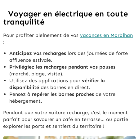
Voyager en électrique en toute
tranquilité
Pour profiter pleinement de vos
vacances en Morbihan
:
Anticipez vos recharges
lors des journées de forte
affluence estivale.
Privilégiez les recharges pendant vos pauses
(marché, plage, visite).
Utilisez des applications pour
vérifier la
disponibilité
des bornes en direct.
Pensez à
repérer les bornes proches
de votre
hébergement.
Pendant que votre voiture recharge, c’est le moment
parfait pour savourer un café en terrasse… ou partie
explorer les ports et sentiers du territoire !