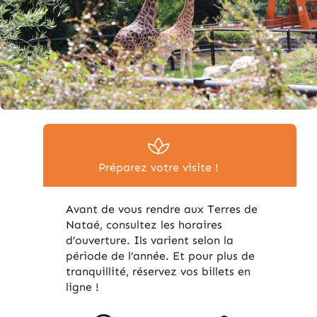
Préparez votre visite !
Avant de vous rendre aux Terres de
Nataé, consultez les horaires
d’ouverture. Ils varient selon la
période de l’année. Et pour plus de
tranquillité, réservez vos billets en
ligne !