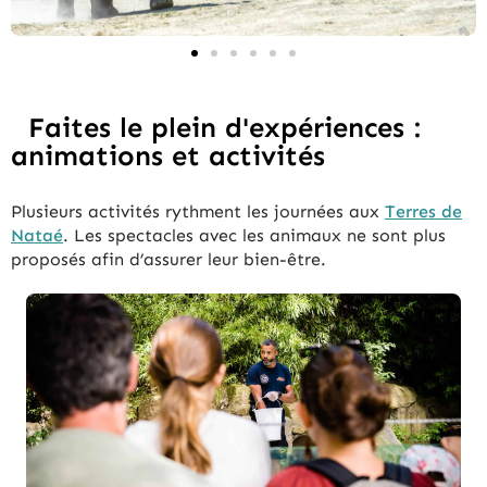
Faites le plein d'expériences :
animations et activités
Plusieurs activités rythment les journées aux
Terres de
Nataé
. Les spectacles avec les animaux ne sont plus
proposés afin d’assurer leur bien-être.