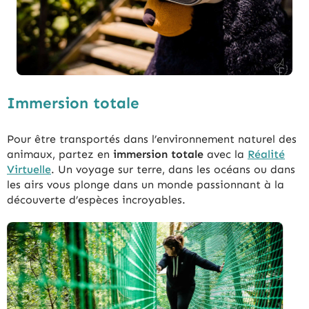
Immersion totale
Pour être transportés dans l’environnement naturel des
animaux, partez en
immersion totale
avec la
Réalité
Virtuelle
. Un voyage sur terre, dans les océans ou dans
les airs vous plonge dans un monde passionnant à la
découverte d’espèces incroyables.