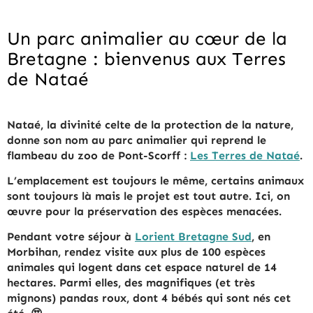
Un parc animalier au cœur de la
Bretagne : bienvenus aux Terres
de Nataé
Nataé, la divinité celte de la protection de la nature,
donne son nom au parc animalier qui reprend le
flambeau du zoo de Pont-Scorff :
Les Terres de Nataé
.
L’emplacement est toujours le même, certains animaux
sont toujours là mais le projet est tout autre. Ici, on
œuvre pour la préservation des espèces menacées.
Pendant votre séjour à
Lorient Bretagne Sud
, en
Morbihan, rendez visite aux plus de 100 espèces
animales qui logent dans cet espace naturel de 14
hectares. Parmi elles, des magnifiques (et très
mignons) pandas roux, dont 4 bébés qui sont nés cet