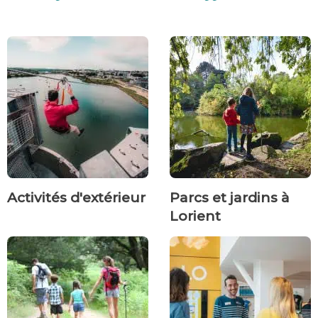
Activités d'extérieur
Parcs et jardins à
Lorient