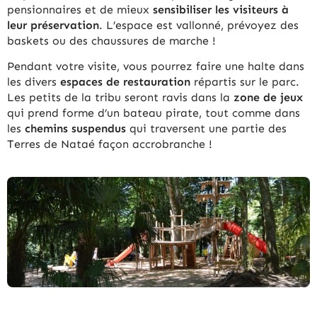
pensionnaires et de mieux
sensibiliser les visiteurs à
leur préservation
. L’espace est vallonné, prévoyez des
baskets ou des chaussures de marche !
Pendant votre visite, vous pourrez faire une halte dans
les divers
espaces de restauration
répartis sur le parc.
Les petits de la tribu seront ravis dans la
zone de jeux
qui prend forme d’un bateau pirate, tout comme dans
les
chemins suspendus
qui traversent une partie des
Terres de Nataé façon accrobranche !