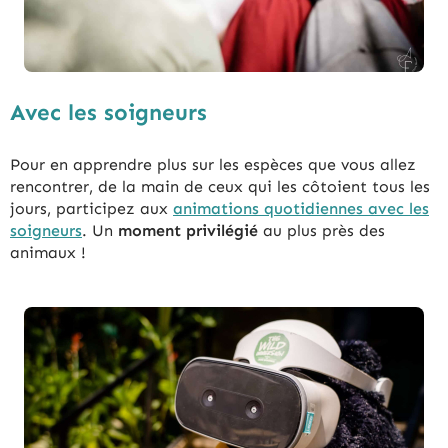
Avec les soigneurs
Pour en apprendre plus sur les espèces que vous allez
rencontrer, de la main de ceux qui les côtoient tous les
jours, participez aux
animations quotidiennes avec les
soigneurs
. Un
moment privilégié
au plus près des
animaux !