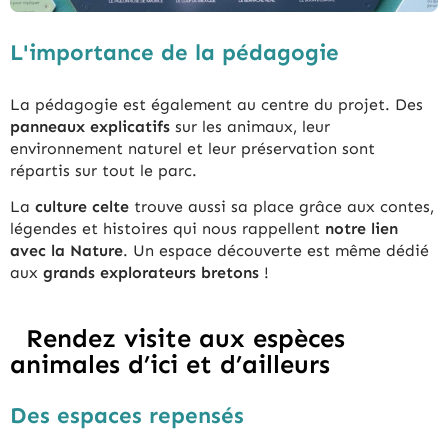
L'importance de la pédagogie
La pédagogie est également au centre du projet. Des
panneaux explicatifs
sur les animaux, leur
environnement naturel et leur préservation sont
répartis sur tout le parc.
La
culture celte
trouve aussi sa place grâce aux contes,
légendes et histoires qui nous rappellent
notre lien
avec la Nature
. Un espace découverte est même dédié
aux
grands explorateurs bretons
!
Rendez visite aux espèces
animales d’ici et d’ailleurs
Des espaces repensés