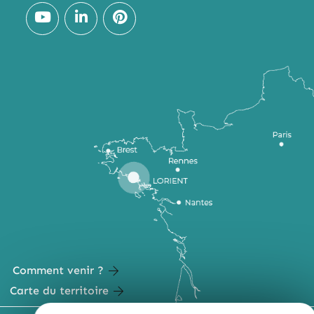
Deny all cookies
Comment venir ?
Carte du territoire