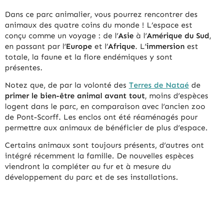
Dans ce parc animalier, vous pourrez rencontrer des
animaux des quatre coins du monde ! L’espace est
conçu comme un voyage : de l’
Asie
à l’
Amérique du Sud
,
en passant par l’
Europe
et l’
Afrique
. L’
immersion
est
totale, la faune et la flore endémiques y sont
présentes.
Notez que, de par la volonté des
Terres de Nataé
de
primer le bien-être animal avant tout
, moins d’espèces
logent dans le parc, en comparaison avec l’ancien zoo
de Pont-Scorff. Les enclos ont été réaménagés pour
permettre aux animaux de bénéficier de plus d’espace.
Certains animaux sont toujours présents, d’autres ont
intégré récemment la famille. De nouvelles espèces
viendront la compléter au fur et à mesure du
développement du parc et de ses installations.