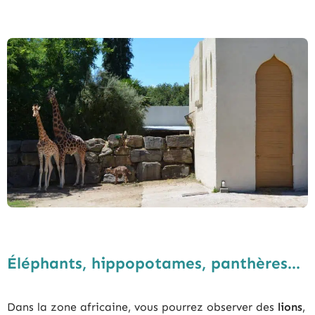
Éléphants, hippopotames, panthères...
Dans la zone africaine, vous pourrez observer des
lions
,