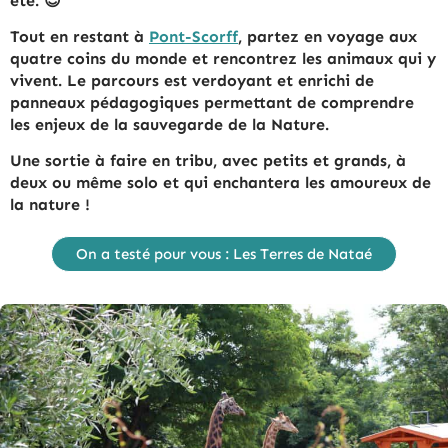
été. 😍
Tout en restant à
Pont-Scorff
, partez en voyage aux
quatre coins du monde et rencontrez les animaux qui y
vivent. Le parcours est verdoyant et enrichi de
panneaux pédagogiques permettant de comprendre
les enjeux de la sauvegarde de la Nature.
Une sortie à faire en tribu, avec petits et grands, à
deux ou même solo et qui enchantera les amoureux de
la nature !
On a testé pour vous : Les Terres de Nataé