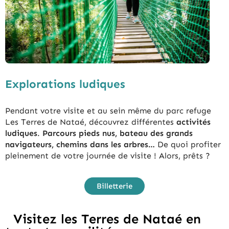
Explorations ludiques
Pendant votre visite et au sein même du parc refuge
Les Terres de Nataé, découvrez différentes
activités
ludiques
.
Parcours pieds nus, bateau des grands
navigateurs, chemins dans les arbres…
De quoi profiter
pleinement de votre journée de visite ! Alors, prêts ?
Billetterie
Visitez les Terres de Nataé en