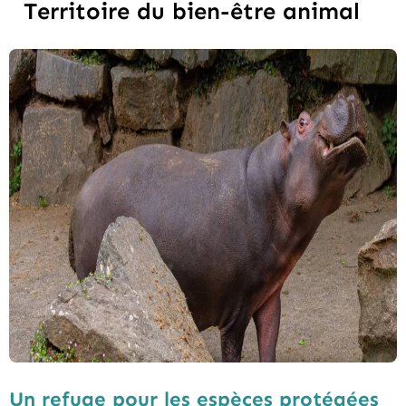
Territoire du bien-être animal
Un refuge pour les espèces protégées