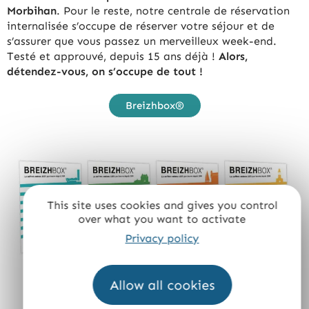
Morbihan
. Pour le reste, notre centrale de réservation
internalisée s’occupe de réserver votre séjour et de
s’assurer que vous passez un merveilleux week-end.
Testé et approuvé, depuis 15 ans déjà !
Alors,
détendez-vous, on s’occupe de tout !
Breizhbox®
This site uses cookies and gives you control
over what you want to activate
Privacy policy
Allow all cookies