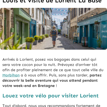
Louis et visite de Lorient La Base
Arrivés à Lorient, posez vos bagages dans celui qui
sera votre cocon pour la nuit. Prévoyez d’arriver tôt
afin de profiter pleinement de ce que tout celle ville du
Morbihan
a à vous offrir. Puis, sans plus tarder,
partez
découvrir la belle aventure qui vous attend pendant
votre week-end en Bretagne
!
Louez votre vélo pour visiter Lorient
Tout d’abord, nous vous recommandons fortement de