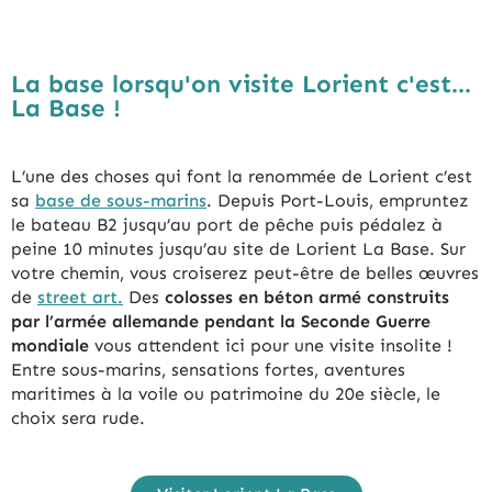
La base lorsqu'on visite Lorient c'est...
La Base !
L’une des choses qui font la renommée de Lorient c’est
sa
base de sous-marins
. Depuis Port-Louis, empruntez
le bateau B2 jusqu’au port de pêche puis pédalez à
peine 10 minutes jusqu’au site de Lorient La Base. Sur
votre chemin, vous croiserez peut-être de belles œuvres
de
street art.
Des
colosses en béton armé construits
par l’armée allemande pendant la Seconde Guerre
mondiale
vous attendent ici pour une visite insolite !
Entre sous-marins, sensations fortes, aventures
maritimes à la voile ou patrimoine du 20e siècle, le
choix sera rude.