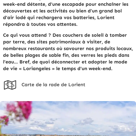
week-end détente, d’une escapade pour enchaîner les
découvertes et les activités ou bien d’un grand bol
d’air iodé qui rechargera vos batteries, Lorient
répondra à toutes vos attentes.
Ce qui vous attend ? Des couchers de soleil à tomber
par terre, des sites patrimoniaux à visiter, de
nombreux restaurants où savourer nos produits locaux,
de belles plages de sable fin, des verres les pieds dans
l’eau… Bref, de quoi déconnecter et adopter le mode
de vie « Loriangeles » le temps d’un week-end.
Carte de la rade de Lorient