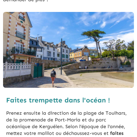
Faites trempette dans l'océan !
Prenez ensuite la direction de la plage de Toulhars,
de la promenade de Port-Maria et du parc
océanique de Kerguélen. Selon l’époque de l’année,
mettez votre maillot ou déchaussez-vous et
faites