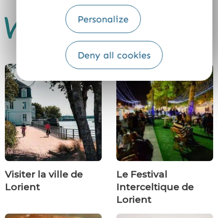
Vous aimerez aussi...
Personalize
Deny all cookies
Visiter la ville de
Le Festival
Lorient
Interceltique de
Lorient