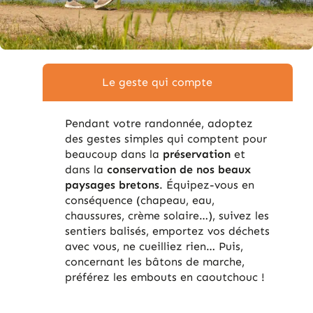
Le geste qui compte
Pendant votre randonnée, adoptez
des gestes simples qui comptent pour
beaucoup dans la
préservation
et
dans la
conservation de nos beaux
paysages bretons
. Équipez-vous en
conséquence (chapeau, eau,
chaussures, crème solaire…), suivez les
sentiers balisés, emportez vos déchets
avec vous, ne cueilliez rien… Puis,
concernant les bâtons de marche,
préférez les embouts en caoutchouc !