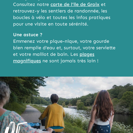
Consultez notre
carte de l’île de Groix
et
retrouvez-y les sentiers de randonnée, les
boucles à vélo et toutes les infos pratiques
pour une visite en toute sérénité.
Une astuce ?
Emmenez votre pique-nique, votre gourde
bien remplie d’eau et, surtout, votre serviette
et votre maillot de bain. Les
plages
magnifiques
ne sont jamais très loin !
05