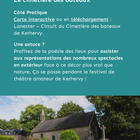
Côté P
ratique
Carte interactive
ou en
téléchargement
:
Lanester – Circuit du Cimetière des bateaux
de Kerhervy.
Une astuce ?
Profitez de la poésie des lieux pour
assister
aux représentations des nombreux spectacles
en extérieur
face à ce décor plus vrai que
nature. Ça se passe pendant le festival de
théâtre amateur de Kerhervy !