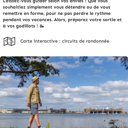
Laissez-vous guider selon vos envies ! Que vous
souhaitiez simplement vous détendre ou de vous
remettre en forme, pour ne pas perdre le rythme
pendant vos vacances. Alors, préparez votre sortie et
à vos godillots ! 🥾
Carte interactive : circuits de randonnée