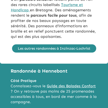
des rares circuits labellisés
Tourisme et
Handicap
en Bretagne. Des aménagements
rendent le
parcours facile pour tous
, afin de
profiter de nos beaux paysages en toute
sérénité. Des panneaux d’informations en
braille et en relief ponctuent cette randonnée,
qui est des plus apaisantes.
Les autres randonnées à Inzinzac-Lochrist
Randonnée à Hennebont
Côté Pratique
Connaissez-vous le
Guide des Balades Confort
? On y retrouve pas moins de 25 promenades
accessibles à tous, en bord de mer comme à la
campagne.