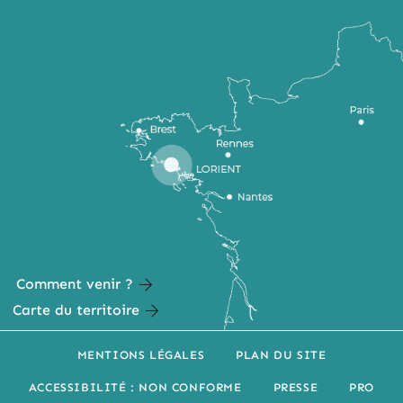
Comment venir ?
Carte du territoire
MENTIONS LÉGALES
PLAN DU SITE
ACCESSIBILITÉ : NON CONFORME
PRESSE
PRO