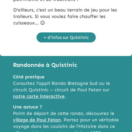
D’ailleurs, c’est un beau terrain de jeu pour les
traileurs. Si vous voulez faire chauffer les
cuisseaux… 😉
+ d'infos sur Quistinic
Randonnée à Quistinic
Côté pratique
Consultez l’appli Rando Bretagne Sud ou le
circuit Quistinic – circuit de Poul Fetan sur
notre carte interactive
.
Une astuce ?
Point de départ de cette rando, découvrez le
village de Poul Fetan
. Partez pour un véritable
voyage dans les couloirs de l’Histoire dans ce