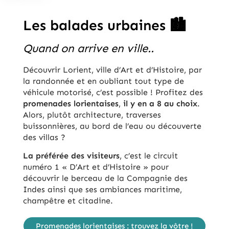
Les balades urbaines 🏙️
Quand on arrive en ville..
Découvrir Lorient, ville d’Art et d’Histoire, par
la randonnée et en oubliant tout type de
véhicule motorisé, c’est possible ! Profitez des
promenades lorientaises
,
il y en a 8 au choix
.
Alors, plutôt architecture, traverses
buissonnières, au bord de l’eau ou découverte
des villas ?
La préférée des visiteurs
, c’est le circuit
numéro 1 « D’Art et d’Histoire » pour
découvrir le berceau de la Compagnie des
Indes ainsi que ses ambiances maritime,
champêtre et citadine.
Promenades lorientaises : trouvez la vôtre !