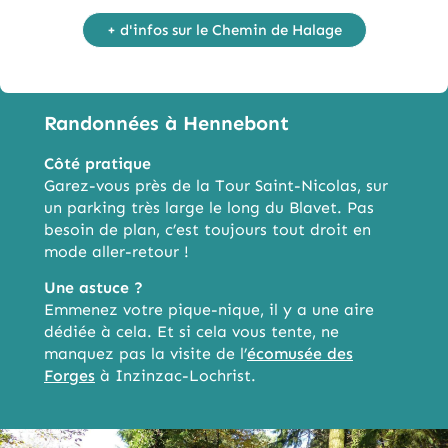
+ d'infos sur le Chemin de Halage
Randonnées à Hennebont
Côté pratique
Garez-vous près de la Tour Saint-Nicolas, sur
un parking très large le long du Blavet. Pas
besoin de plan, c’est toujours tout droit en
mode aller-retour !
Une astuce ?
Emmenez votre pique-nique, il y a une aire
dédiée à cela. Et si cela vous tente, ne
manquez pas la visite de l’
écomusée des
Forges
à Inzinzac-Lochrist.