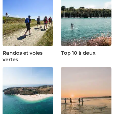
Randos et voies
Top 10 à deux
vertes