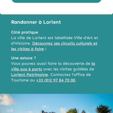
Randonner à Lorient
Côté pratique
La ville de Lorient est labellisée Ville d’Art et
d’Histoire.
Découvrez ses circuits culturels et
les visites à faire
!
Une astuce ?
Vous pouvez aussi faire la découverte de
la
ville aux 6 ports
avec les visites guidées de
Lorient Patrimoine
. Contactez l’office de
Tourisme au
+33 (0)2 97 84 70 00
.