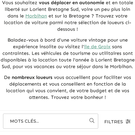
Vous souhaitez
vous déplacer en autonomie
et en totale
liberté sur Lorient Bretagne Sud, voire un peu plus loin
dans le
Morbihan
et sur la Bretagne ? Trouvez votre
location de voiture parmi notre sélection de loueurs ci-
dessous !
Baladez-vous à bord d'une voiture vintage pour une
expérience insolite ou visitez l'
île de Groix
sans
contraintes. Les véhicules de tourisme ou utilitaires sont
disponibles à la location toute l'année à Lorient Bretagne
Sud, pour vos vacances ou votre séjour dans le Morbihan.
De
nombreux loueurs
vous accueillent pour faciliter vos
déplacements et vous conseillent en fonction de la
location qui vous convient, de votre budget et de vos
attentes. Trouvez votre bonheur !
MOTS CLÉS...
FILTRES