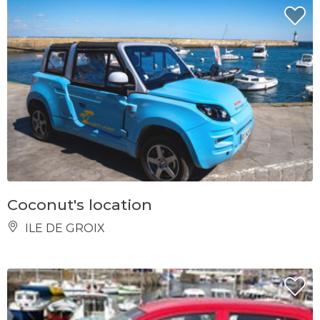
Coconut's location
ILE DE GROIX