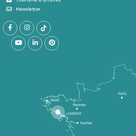
Newsletter