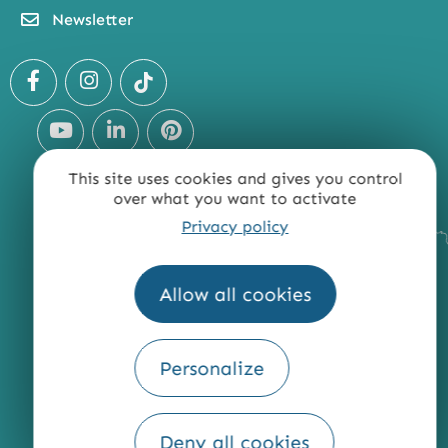
Newsletter
This site uses cookies and gives you control
over what you want to activate
Privacy policy
Allow all cookies
Personalize
Deny all cookies