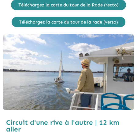
Téléchargez la carte du tour de la Rade (recto)
Téléchargez la carte du tour de la rade (verso)
Circuit d'une rive à l'autre | 12 km
aller