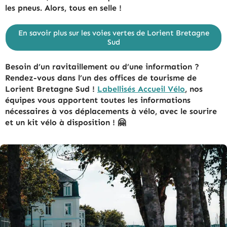
les pneus. Alors, tous en selle !
En savoir plus sur les voies vertes de Lorient Bretagne
Sud
Besoin d’un ravitaillement ou d’une information ?
Rendez-vous dans l’un des offices de tourisme de
Lorient Bretagne Sud !
Labellisés Accueil Vélo
, nos
équipes vous apportent toutes les informations
nécessaires à vos déplacements à vélo, avec le sourire
et un kit vélo à disposition ! 🤗