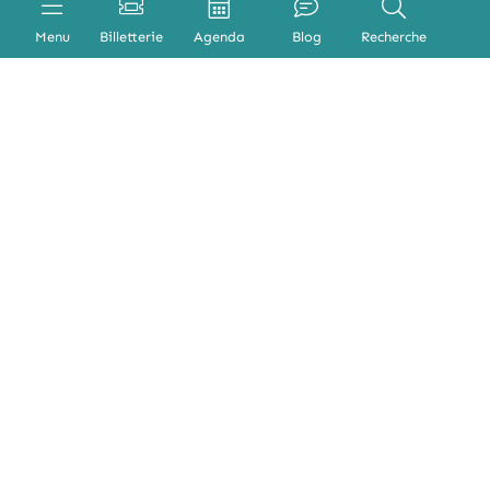
Menu
Billetterie
Agenda
Blog
Recherche