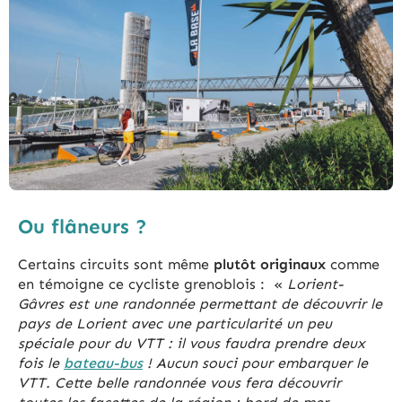
Ou flâneurs ?
Certains circuits sont même
plutôt originaux
comme
en témoigne ce cycliste grenoblois : «
Lorient-
Gâvres est une randonnée permettant de découvrir le
pays de Lorient avec une particularité un peu
spéciale pour du VTT : il vous faudra prendre deux
fois le
bateau-bus
! Aucun souci pour embarquer le
VTT. Cette belle randonnée vous fera découvrir