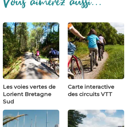
Vous aimerez aussi...
Les voies vertes de
Carte interactive
Lorient Bretagne
des circuits VTT
Sud