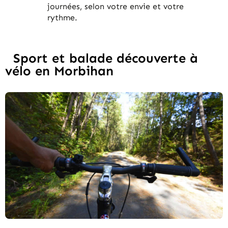
journées, selon votre envie et votre
rythme.
Sport et balade découverte à
vélo en Morbihan