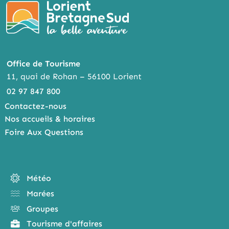
Office de Tourisme
11, quai de Rohan – 56100 Lorient
02 97 847 800
Contactez-nous
Nos accueils & horaires
Foire Aux Questions
Météo
Marées
Groupes
Tourisme d'affaires