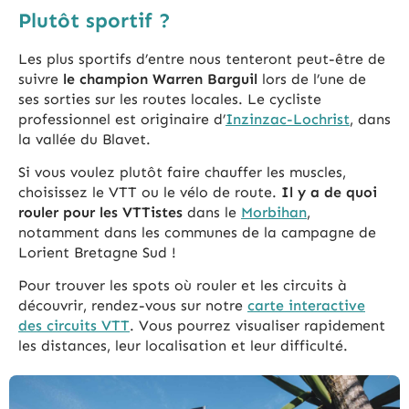
Plutôt sportif ?
Les plus sportifs d’entre nous tenteront peut-être de
suivre
le champion Warren Barguil
lors de l’une de
ses sorties sur les routes locales. Le cycliste
professionnel est originaire d’
Inzinzac-Lochrist
, dans
la vallée du Blavet.
Si vous voulez plutôt faire chauffer les muscles,
choisissez le VTT ou le vélo de route.
Il y a de quoi
rouler pour les VTTistes
dans le
Morbihan
,
notamment dans les communes de la campagne de
Lorient Bretagne Sud !
Pour trouver les spots où rouler et les circuits à
découvrir, rendez-vous sur notre
carte interactive
des circuits VTT
. Vous pourrez visualiser rapidement
les distances, leur localisation et leur difficulté.