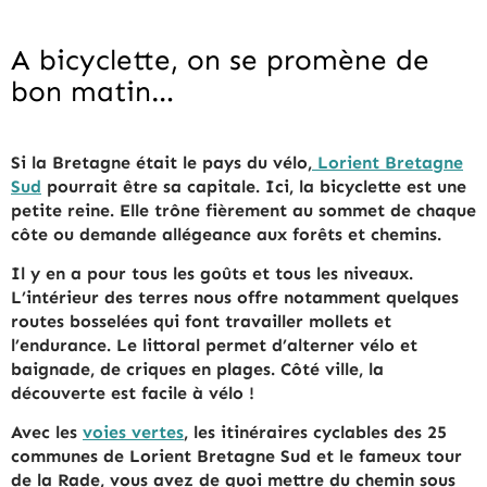
A bicyclette, on se promène de
bon matin…
Si la Bretagne était le pays du vélo,
Lorient Bretagne
Sud
pourrait être sa capitale. Ici, la bicyclette est une
petite reine. Elle trône fièrement au sommet de chaque
côte ou demande allégeance aux forêts et chemins.
Il y en a pour tous les goûts et tous les niveaux.
L’intérieur des terres nous offre notamment quelques
routes bosselées qui font travailler mollets et
l’endurance. Le littoral permet d’alterner vélo et
baignade, de criques en plages. Côté ville, la
découverte est facile à vélo !
Avec les
voies vertes
, les itinéraires cyclables des 25
communes de Lorient Bretagne Sud et le fameux tour
de la Rade, vous avez de quoi mettre du chemin sous