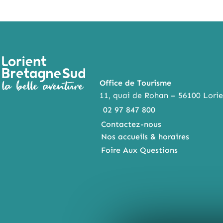
Office de Tourisme
11, quai de Rohan – 56100 Lorie
02 97 847 800
Contactez-nous
Nos accueils & horaires
Foire Aux Questions