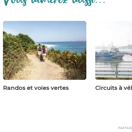
Randos et voies vertes
Circuits à vél
PARTAG