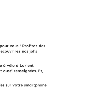
 pour vous ! Profitez des
écouvrirez nos jolis
e à vélo à Lorient
 aussi renseignées. Et,
-les sur votre smartphone