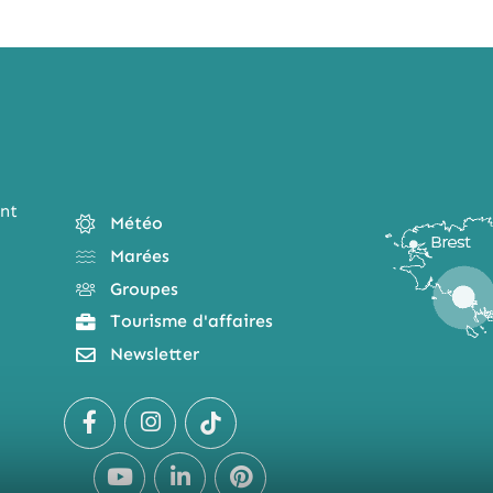
nt
Météo
Marées
Groupes
Tourisme d'affaires
Newsletter