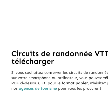
Circuits de randonnée VT
télécharger
Si vous souhaitez conserver les circuits de randonné
sur votre smartphone ou ordinateur, vous pouvez
té
PDF ci-dessous. Et, pour le
format papier
, n’hésitez
nos
agences de tourisme
pour vous les procurer !