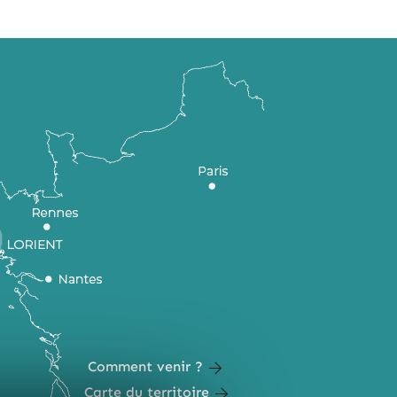
Comment venir ?
Carte du territoire