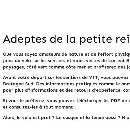
Adeptes de la petite re
Que vous soyez amateurs de nature et de l’effort physique
joies du vélo sur les sentiers et voies vertes de Lorient
paysages, côté vert comme côte mer et profiterez des jo
Avant votre départ sur les sentiers de VTT, vous pouvez 
Bretagne Sud. Des informations pratiques comme le nombr
pour plus d’informations et des retours d’expérience, cons
Si vous le préférez, vous pouvez télécharger les PDF de 
et consultez-les à tout moment !
Alors, le vélo est prêt ? Le casque et la tenue aussi ? N’