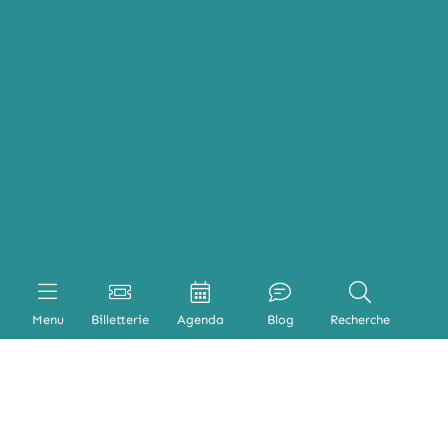
Menu
Billetterie
Agenda
Blog
Recherche