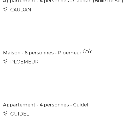
Appartement - 4 personnes - Caudan (Bulle de Sel)
CAUDAN
Maison - 6 personnes - Ploemeur
PLOEMEUR
Appartement - 4 personnes - Guidel
GUIDEL