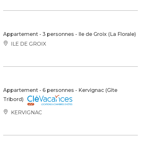
Appartement - 3 personnes - Ile de Groix (La Florale)
ILE DE GROIX
Appartement - 6 personnes - Kervignac (Gîte
Tribord)
KERVIGNAC