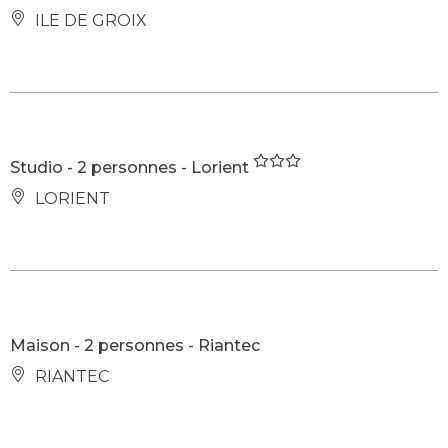
ILE DE GROIX
Studio - 2 personnes - Lorient
LORIENT
Maison - 2 personnes - Riantec
RIANTEC