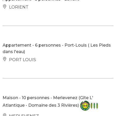
LORIENT
Appartement - 6 personnes - Port-Louis ( Les Pieds
dans l'eau)
PORT LOUIS
Maison - 10 personnes - Merlevenez (Gîte L'
Atlantique - Domaine des 3 Rivières)