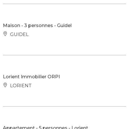
Maison - 3 personnes - Guidel
GUIDEL
Lorient Immobilier ORPI
LORIENT
Appartement - 5 personnes - Lorient