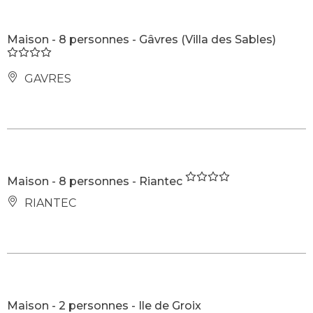
Maison - 8 personnes - Gâvres (Villa des Sables)
GAVRES
Maison - 8 personnes - Riantec
RIANTEC
Maison - 2 personnes - Ile de Groix