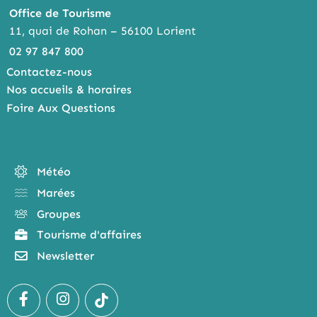
Office de Tourisme
11, quai de Rohan – 56100 Lorient
02 97 847 800
Contactez-nous
Nos accueils & horaires
Foire Aux Questions
Météo
Marées
Groupes
Tourisme d'affaires
Newsletter