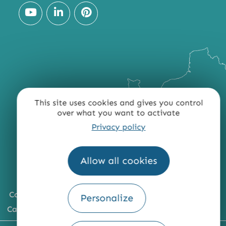
This site uses cookies and gives you control
over what you want to activate
Privacy policy
Allow all cookies
Comment venir ?
Personalize
Carte du territoire