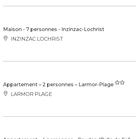
Maison - 7 personnes - Inzinzac-Lochrist
INZINZAC LOCHRIST
Appartement – 2 personnes – Larmor-Plage
LARMOR PLAGE