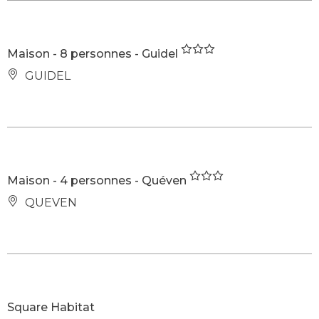
Maison - 8 personnes - Guidel
GUIDEL
Maison - 4 personnes - Quéven
QUEVEN
Square Habitat