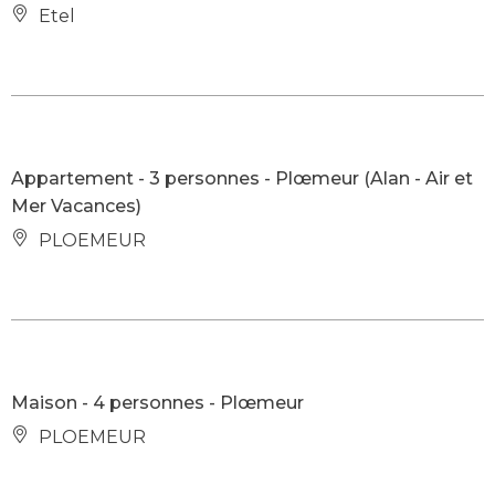
Etel
Appartement - 3 personnes - Plœmeur (Alan - Air et
Mer Vacances)
PLOEMEUR
Maison - 4 personnes - Plœmeur
PLOEMEUR