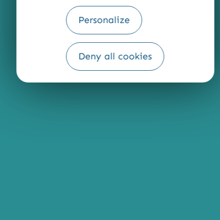
Personalize
Deny all cookies
Fourni par
Traduction