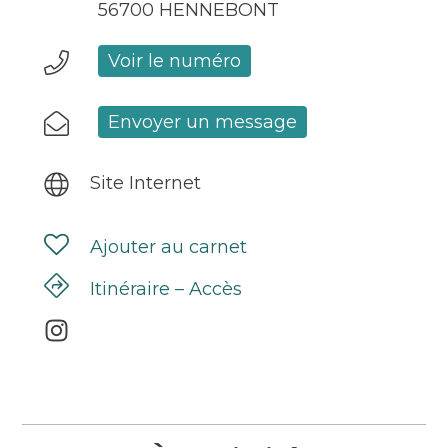
56700 HENNEBONT
Voir le numéro
Envoyer un message
Site Internet
Ajouter au carnet
Itinéraire – Accès