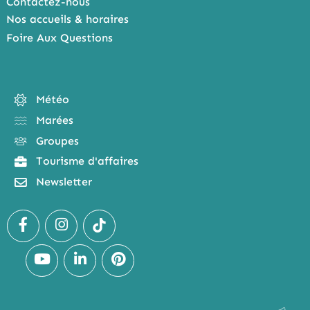
Contactez-nous
Nos accueils & horaires
Foire Aux Questions
Météo
Marées
Groupes
Tourisme d'affaires
Newsletter