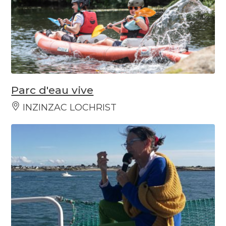
Parc d'eau vive
INZINZAC LOCHRIST