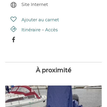
Site Internet
Ajouter au carnet
Itinéraire – Accès
À proximité