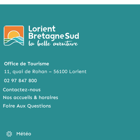
Office de Tourisme
11, quai de Rohan – 56100 Lorient
02 97 847 800
Contactez-nous
Nos accueils & horaires
Foire Aux Questions
Météo