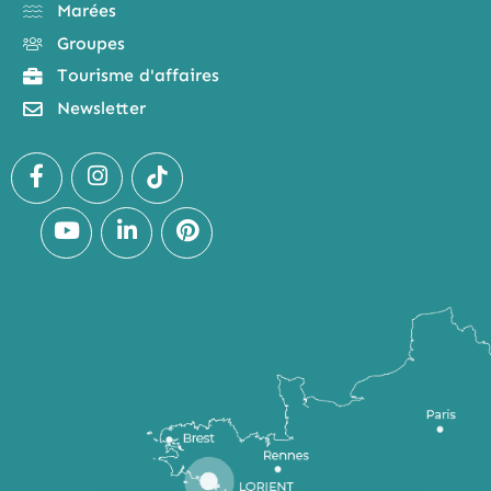
Marées
Groupes
Tourisme d'affaires
Newsletter