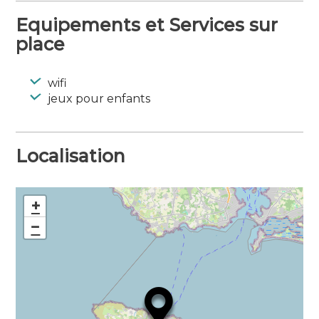
Equipements et Services sur
place
wifi
jeux pour enfants
Localisation
+
−