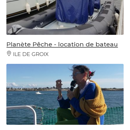
Planète Pêche - location de bateau
ILE DE GROIX