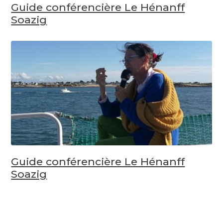
Guide conférencière Le Hénanff
Soazig
Guide conférencière Le Hénanff
Soazig