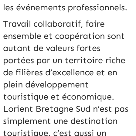
les événements professionnels.
Travail collaboratif, faire
ensemble et coopération sont
autant de valeurs fortes
portées par un territoire riche
de filières d’excellence et en
plein développement
touristique et économique.
Lorient Bretagne Sud n’est pas
simplement une destination
touristique, c’est aussi un