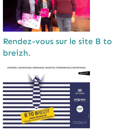
Rendez-vous sur le site B to
breizh.