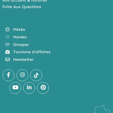
Nos accueils & horaires
Foire Aux Questions
Météo
Marées
Groupes
Tourisme d'affaires
Newsletter