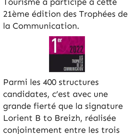
Tourisme a participé à cette
21ème édition des Trophées de
la Communication.
Parmi les 400 structures
candidates, c’est avec une
grande fierté que la signature
Lorient B to Breizh, réalisée
conjointement entre les trois