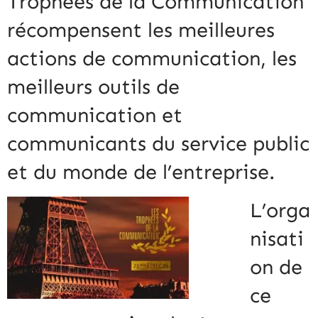
Trophées de la Communication
récompensent les meilleures
actions de communication, les
meilleurs outils de
communication et
communicants du service public
et du monde de l’entreprise.
L’orga
nisati
on de
ce