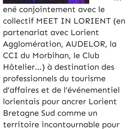
ené conjointement avec le
collectif MEET IN LORIENT (en
partenariat avec Lorient
Agglomération, AUDELOR, la
CCI du Morbihan, le Club
Hôtelier…) à destination des
professionnels du tourisme
d’affaires et de l’événementiel
lorientais pour ancrer Lorient
Bretagne Sud comme un
territoire incontournable pour