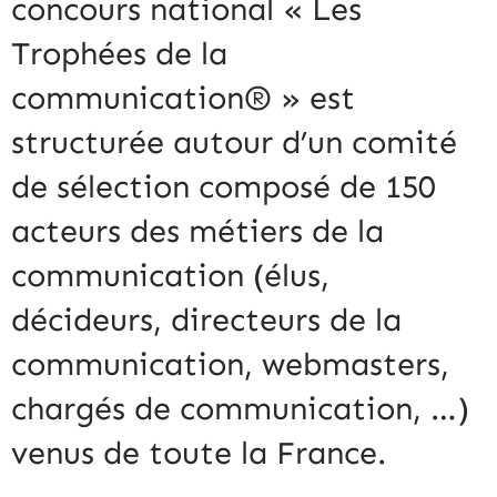
concours national « Les
Trophées de la
communication® » est
structurée autour d’un comité
de sélection composé de 150
acteurs des métiers de la
communication (élus,
décideurs, directeurs de la
communication, webmasters,
chargés de communication, …)
venus de toute la France.