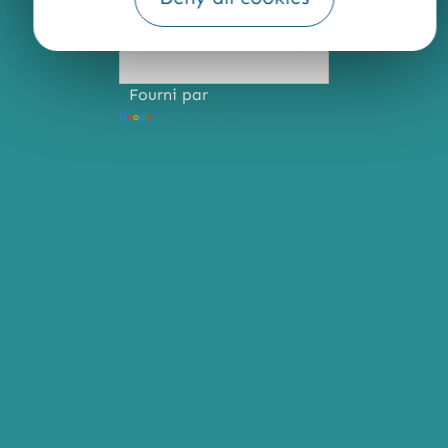
Fourni par
Traduction