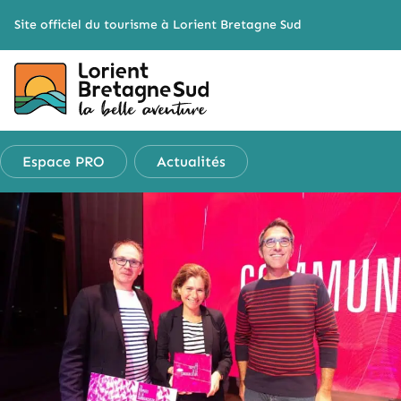
Cookies management panel
Site officiel du tourisme à Lorient Bretagne Sud
Espace PRO
Actualités