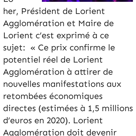
her, Président de Lorient
Agglomération et Maire de
Lorient c’est exprimé à ce
sujet: « Ce prix confirme le
potentiel réel de Lorient
Agglomération à attirer de
nouvelles manifestations aux
retombées économiques
directes (estimées à 1,5 millions
d’euros en 2020). Lorient
Agglomération doit devenir