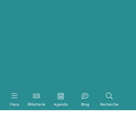
Menu
Billetterie
Agenda
Blog
Recherche