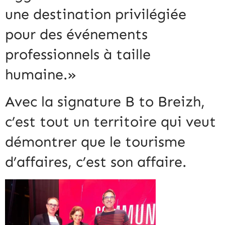
une destination privilégiée
pour des événements
professionnels à taille
humaine.»
Avec la signature B to Breizh,
c’est tout un territoire qui veut
démontrer que le tourisme
d’affaires, c’est son affaire.