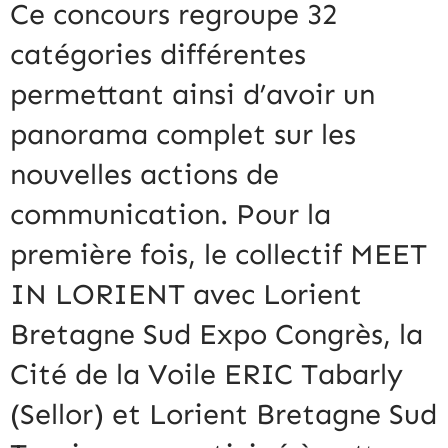
Ce concours regroupe 32
catégories différentes
permettant ainsi d’avoir un
panorama complet sur les
nouvelles actions de
communication. Pour la
première fois, le collectif MEET
IN LORIENT avec Lorient
Bretagne Sud Expo Congrès, la
Cité de la Voile ERIC Tabarly
(Sellor) et Lorient Bretagne Sud