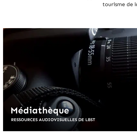
tourisme de l
Médiathèque
RESSOURCES AUDIOVISUELLES DE LBST