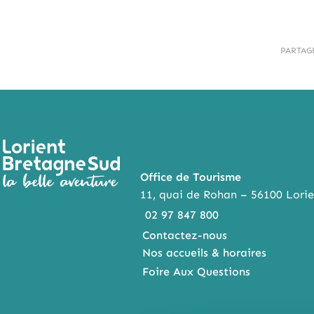
PARTAG
Office de Tourisme
11, quai de Rohan – 56100 Lorie
02 97 847 800
Contactez-nous
Nos accueils & horaires
Foire Aux Questions