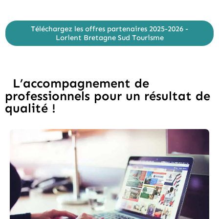
Téléchargez les offres partenaires 2025-2026 -
Lorient Bretagne Sud Tourisme
L’accompagnement de
professionnels pour un résultat de
qualité !