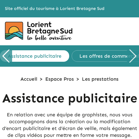
Cookies management panel
Site officiel du tourisme à Lorient Bretagne Sud
Assistance
publicitaire
Les offres de
commercial
Accueil
>
Espace Pros
>
Les prestations
Assistance publicitaire
En relation avec une équipe de graphistes, nous vous
accompagnons dans la création ou la modification
d’encart publicitaire et d’écran de veille, mais également
de clips vidéos pour mettre en forme votre message.