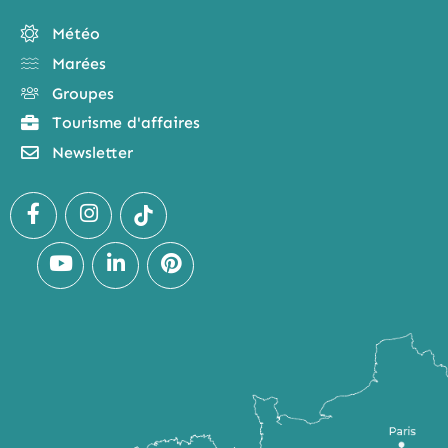
Météo
Marées
Groupes
Tourisme d'affaires
Newsletter