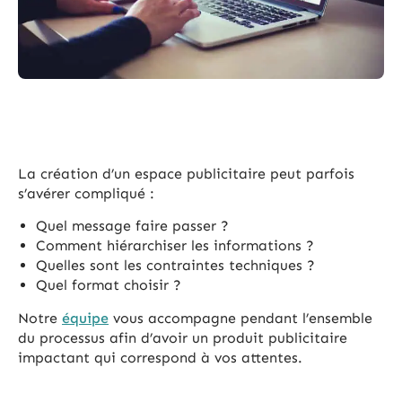
La création d’un espace publicitaire peut parfois
s’avérer compliqué :
Quel message faire passer ?
Comment hiérarchiser les informations ?
Quelles sont les contraintes techniques ?
Quel format choisir ?
Notre
équipe
vous accompagne pendant l’ensemble
du processus afin d’avoir un produit publicitaire
impactant qui correspond à vos attentes.