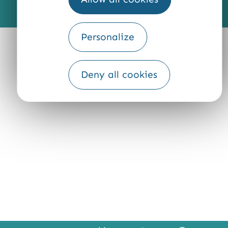
Fourni par
Traduction
Personalize
Deny all cookies