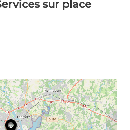
ervices sur place