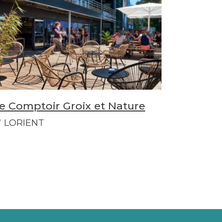
e Comptoir Groix et Nature
LORIENT