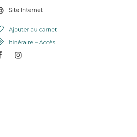
Site Internet
Ajouter au carnet
Itinéraire – Accès