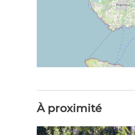
À proximité