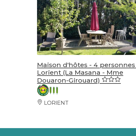
Maison d'hôtes - 4 personnes 
Lorient (La Masana - Mme
Douaron-Girouard)
LORIENT