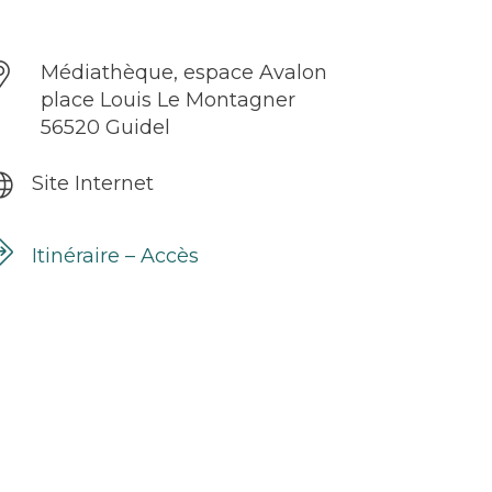
Médiathèque, espace Avalon
place Louis Le Montagner
56520 Guidel
Site Internet
Itinéraire – Accès