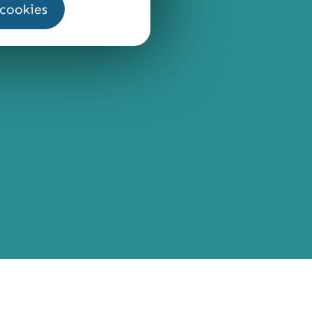
 cookies