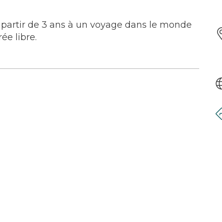
 partir de 3 ans à un voyage dans le monde
ée libre.