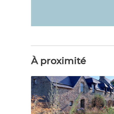
À proximité