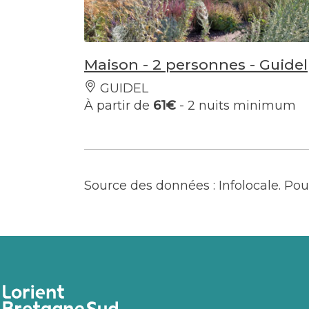
Maison - 2 personnes - Guidel
GUIDEL
À partir de
61€
- 2 nuits minimum
Source des données : Infolocale. P