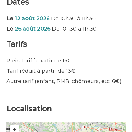
Dates
Le
12 août 2026
De 10h30 à 11h30.
Le
26 août 2026
De 10h30 à 11h30.
Tarifs
Plein tarif à partir de 15€
Tarif réduit à partir de 13€
Autre tarif (enfant, PMR, chômeurs, etc. 6€)
Localisation
+