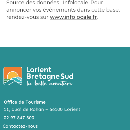
Source des données : Infolocale. Pour
annoncer vos évènements dans cette base,
rendez-vous sur
www.infolocale.fr
.
Office de Tourisme
11, quai de Rohan – 56100 Lorient
02 97 847 800
Contactez-nous