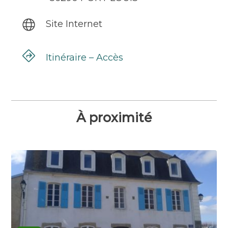
Site Internet
Itinéraire – Accès
À proximité