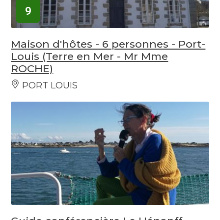
9
Maison d'hôtes - 6 personnes - Port-
Louis (Terre en Mer - Mr Mme
ROCHE)
PORT LOUIS