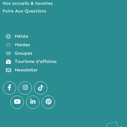
Nos accueils & horaires
Foire Aux Questions
Météo
Marées
Groupes
Tourisme d'affaires
Newsletter