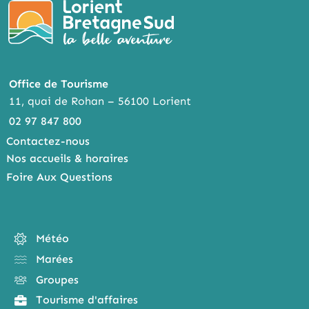
Office de Tourisme
11, quai de Rohan – 56100 Lorient
02 97 847 800
Contactez-nous
Nos accueils & horaires
Foire Aux Questions
Météo
Marées
Groupes
Tourisme d'affaires