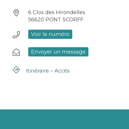
6 Clos des Hirondelles
56620 PONT SCORFF
Voir le numéro
Envoyer un message
Itinéraire – Accès