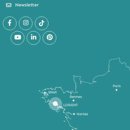
Newsletter