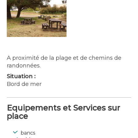
A proximité de la plage et de chemins de
randonnées.
Situation :
Bord de mer
Equipements et Services sur
place
bancs