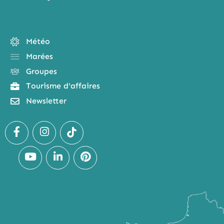
Météo
Marées
Groupes
Tourisme d'affaires
Newsletter