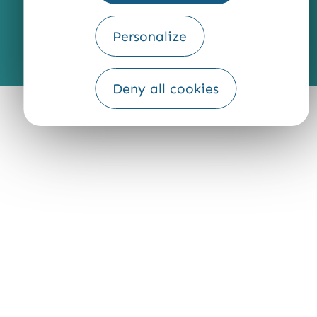
Personalize
Fourni par
Traduction
Deny all cookies