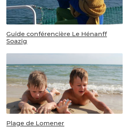
Guide conférencière Le Hénanff
Soazig
Plage de Lomener