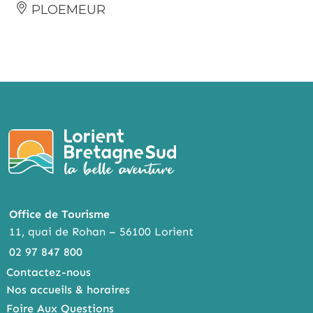
PLOEMEUR
Office de Tourisme
11, quai de Rohan – 56100 Lorient
02 97 847 800
Contactez-nous
Nos accueils & horaires
Foire Aux Questions