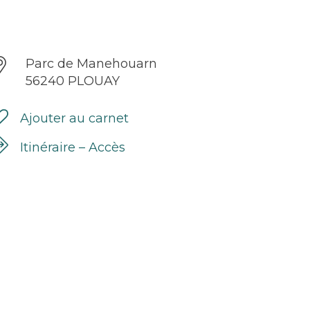
Parc de Manehouarn
56240 PLOUAY
Ajouter au carnet
Itinéraire – Accès