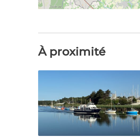
À proximité