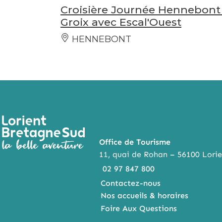
Croisière Journée Hennebont 
Groix avec Escal'Ouest
HENNEBONT
Office de Tourisme
11, quai de Rohan – 56100 Lorie
02 97 847 800
Contactez-nous
Nos accueils & horaires
Foire Aux Questions