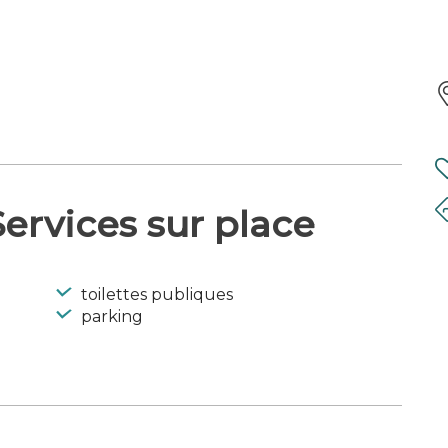
ervices sur place
toilettes publiques
parking