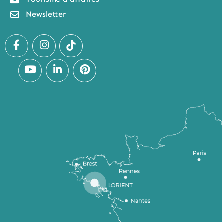
Newsletter