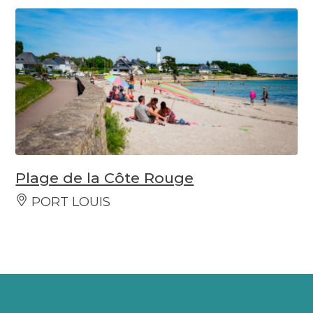
Plage de la Côte Rouge
PORT LOUIS