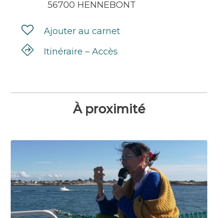
56700 HENNEBONT
Ajouter au carnet
Itinéraire – Accès
À proximité