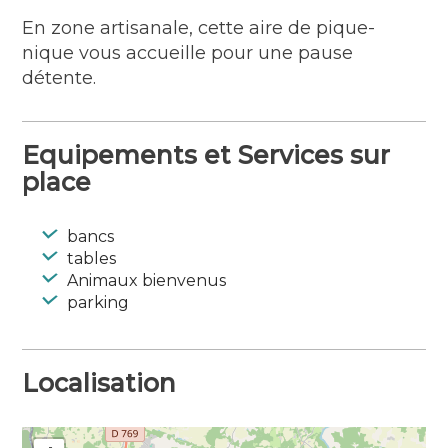
En zone artisanale, cette aire de pique-
nique vous accueille pour une pause
détente.
Equipements et Services sur
place
bancs
tables
Animaux bienvenus
parking
Localisation