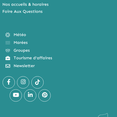
Nos accueils & horaires
Foire Aux Questions
Météo
Marées
Groupes
Tourisme d'affaires
Newsletter