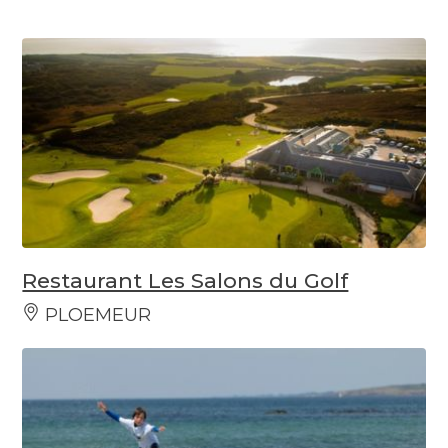
Restaurant Les Salons du Golf
PLOEMEUR