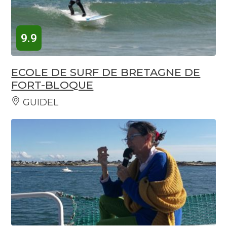
9.9
ECOLE DE SURF DE BRETAGNE DE
FORT-BLOQUE
GUIDEL