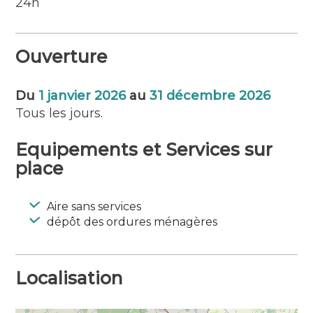
24h
Ouverture
Du
1 janvier 2026
au
31 décembre 2026
Tous les jours.
Equipements et Services sur
place
Aire sans services
dépôt des ordures ménagères
Localisation