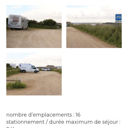
nombre d’emplacements : 16
stationnement / durée maximum de séjour :