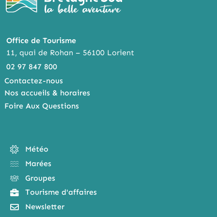
Office de Tourisme
11, quai de Rohan – 56100 Lorient
02 97 847 800
Contactez-nous
Nos accueils & horaires
Foire Aux Questions
Météo
Marées
Groupes
Tourisme d'affaires
Newsletter