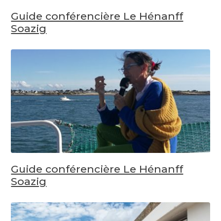
Guide conférencière Le Hénanff
Soazig
Guide conférencière Le Hénanff
Soazig