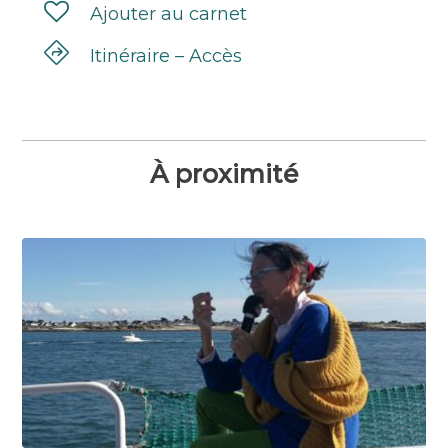
Ajouter au carnet
Itinéraire – Accès
À proximité