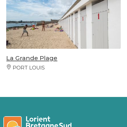
La Grande Plage
PORT LOUIS