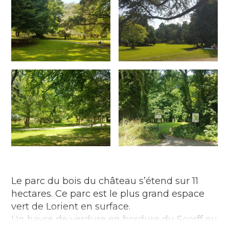
Le parc du bois du château s’étend sur 11
hectares. Ce parc est le plus grand espace
vert de Lorient en surface.
Un havre de verdure en bordure du Scorff ou