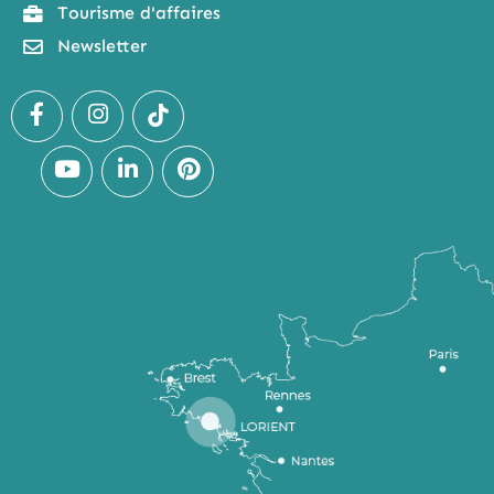
Tourisme d'affaires
Newsletter