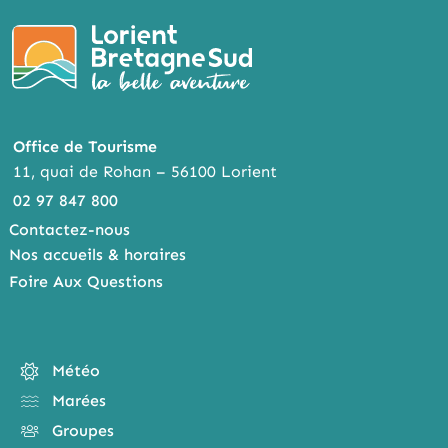
Office de Tourisme
11, quai de Rohan – 56100 Lorient
02 97 847 800
Contactez-nous
Nos accueils & horaires
Foire Aux Questions
Météo
Marées
Groupes