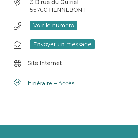
3 B rue du Guiriel
56700 HENNEBONT
Voir le numéro
Envoyer un message
Site Internet
Itinéraire – Accès