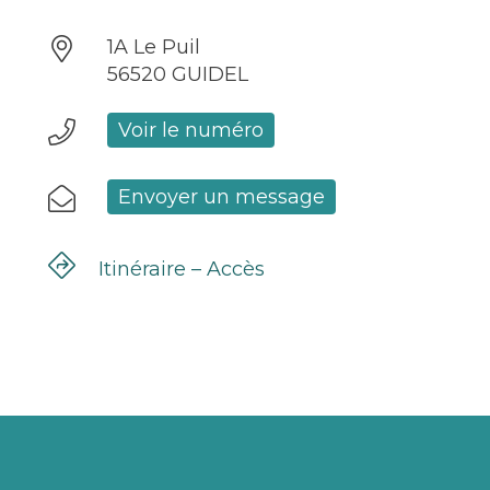
1A Le Puil
56520 GUIDEL
Voir le numéro
Envoyer un message
Itinéraire – Accès