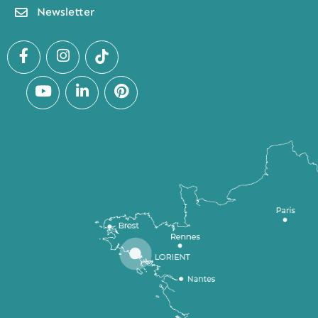
Newsletter