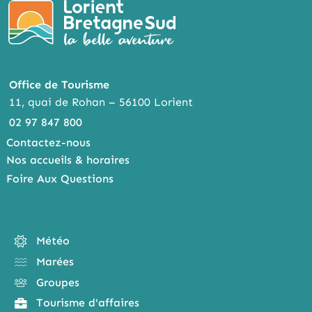
Office de Tourisme
11, quai de Rohan – 56100 Lorient
02 97 847 800
Contactez-nous
Nos accueils & horaires
Foire Aux Questions
Météo
Marées
Groupes
Tourisme d'affaires