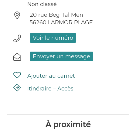
Non classé
20 rue Beg Tal Men
56260 LARMOR PLAGE
Voir le numéro
Envoyer un message
Ajouter au carnet
Itinéraire – Accès
À proximité