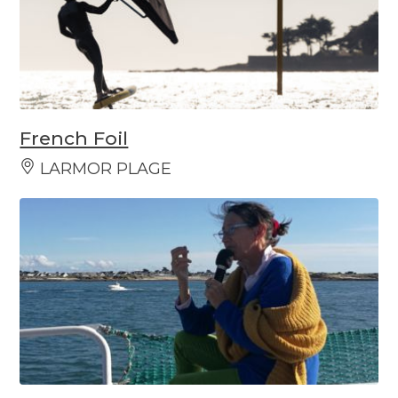
French Foil
LARMOR PLAGE