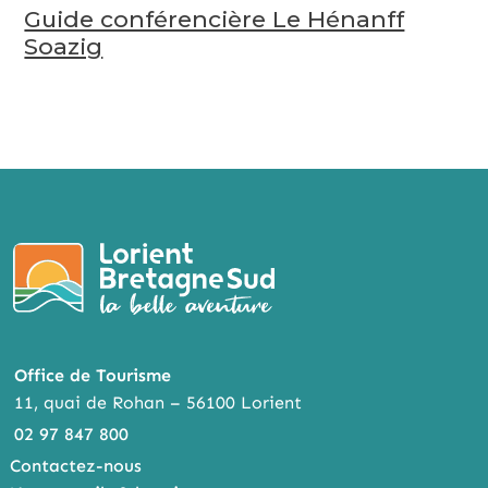
Guide conférencière Le Hénanff
Soazig
Office de Tourisme
11, quai de Rohan – 56100 Lorient
02 97 847 800
Contactez-nous