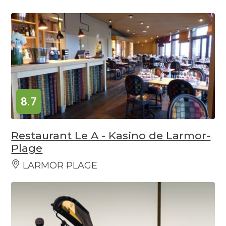
8.7
Restaurant Le A - Kasino de Larmor-
Plage
LARMOR PLAGE