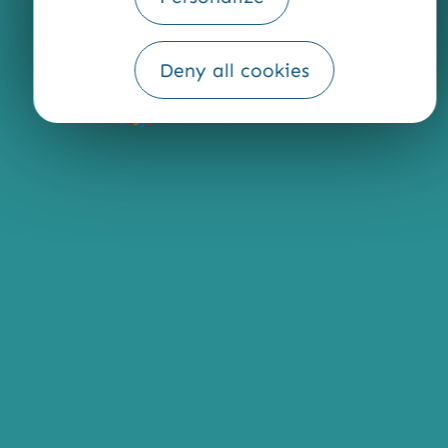
Deny all cookies
Fourni par
Traduction