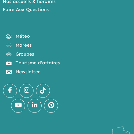
Nos accueils & horaires
Foire Aux Questions
Météo
Marées
Groupes
Tourisme d'affaires
Newsletter