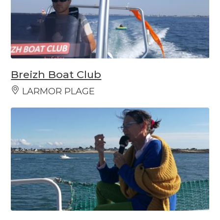
Breizh Boat Club
LARMOR PLAGE