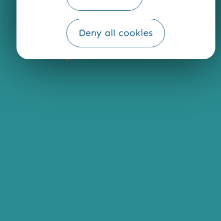
Deny all cookies
Fourni par
Traduction