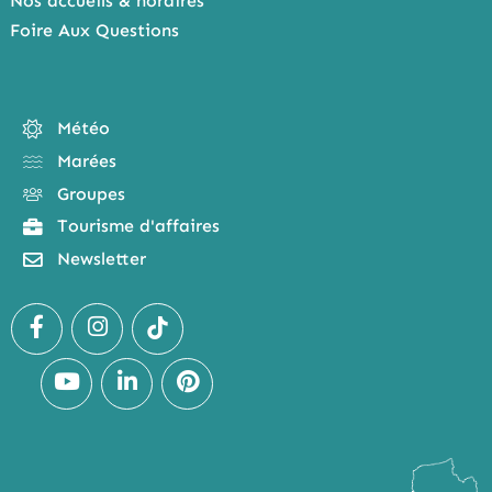
Nos accueils & horaires
Foire Aux Questions
Météo
Marées
Groupes
Tourisme d'affaires
Newsletter