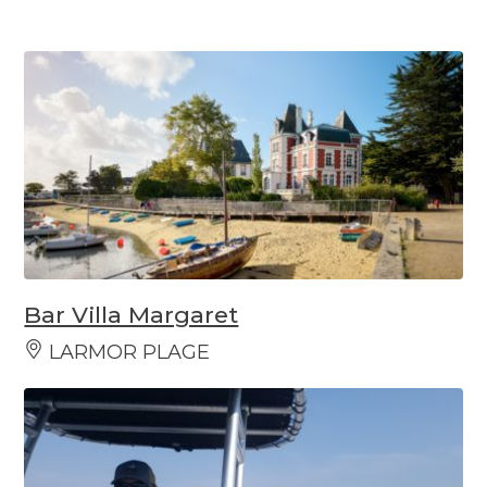
Bar Villa Margaret
LARMOR PLAGE