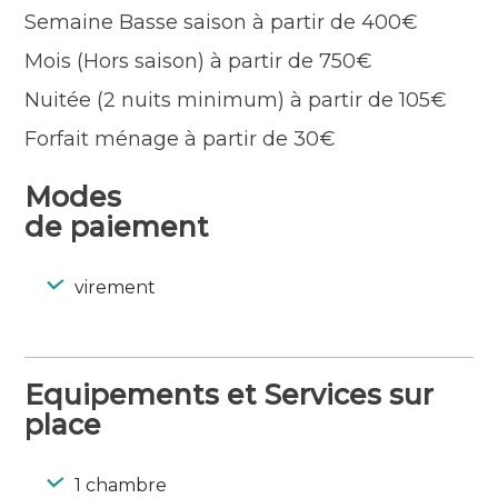
Semaine Basse saison à partir de 400€
Mois (Hors saison) à partir de 750€
Nuitée (2 nuits minimum) à partir de 105€
Forfait ménage à partir de 30€
Modes
de paiement
virement
Equipements et Services sur
place
1 chambre