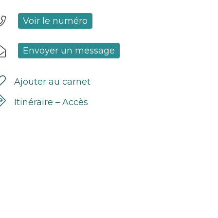
Voir le numéro
Envoyer un message
Ajouter au carnet
Itinéraire – Accès