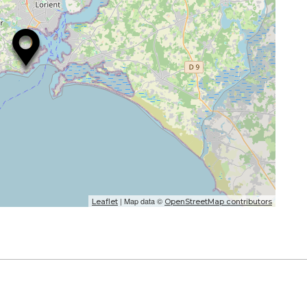
| Map data ©
Leaflet
OpenStreetMap contributors