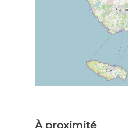
À proximité