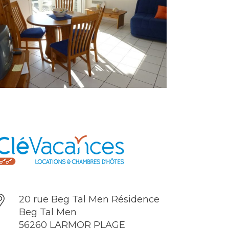
20 rue Beg Tal Men Résidence
Beg Tal Men
56260 LARMOR PLAGE