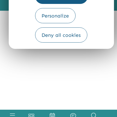
Traduction
Personalize
Deny all cookies