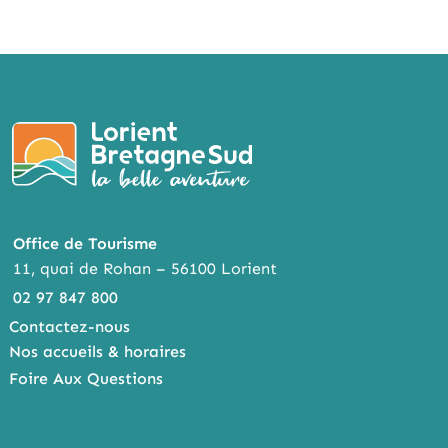
Office de Tourisme
11, quai de Rohan – 56100 Lorient
02 97 847 800
Contactez-nous
Nos accueils & horaires
Foire Aux Questions