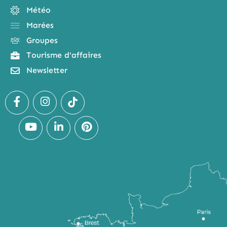
Météo
Marées
Groupes
Tourisme d'affaires
Newsletter