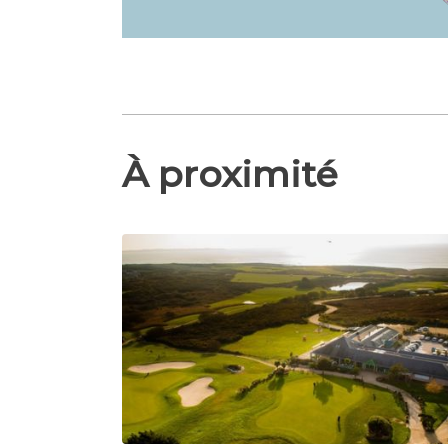
À proximité