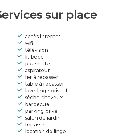
ervices sur place
accès Internet
wifi
télévision
lit bébé
poussette
aspirateur
fer à repasser
table à repasser
lave-linge privatif
sèche-cheveux
barbecue
parking privé
salon de jardin
terrasse
location de linge