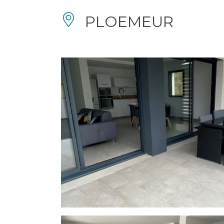
PLOEMEUR