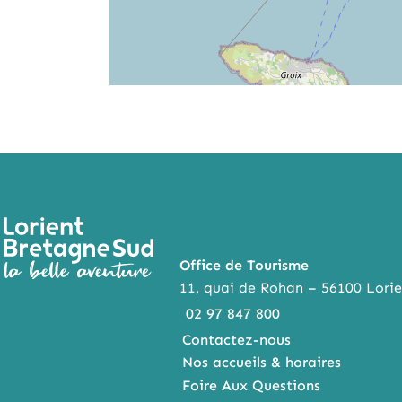
Office de Tourisme
11, quai de Rohan – 56100 Lorie
02 97 847 800
Contactez-nous
Nos accueils & horaires
Foire Aux Questions