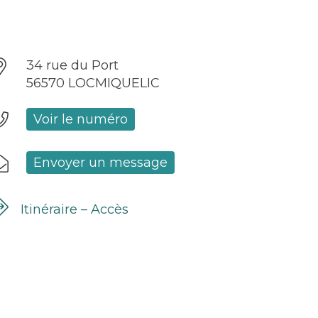
34 rue du Port
56570 LOCMIQUELIC
Voir le numéro
Envoyer un message
Itinéraire – Accès