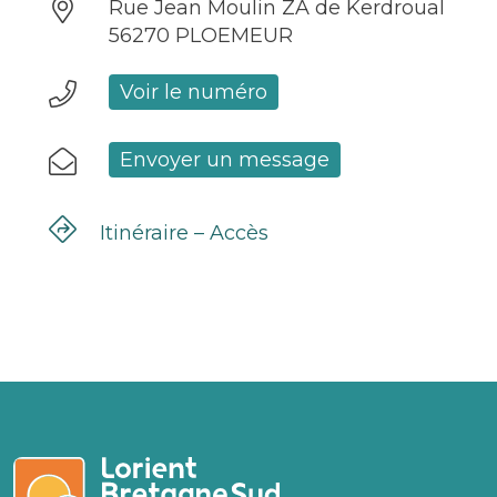
Rue Jean Moulin ZA de Kerdroual
56270 PLOEMEUR
Voir le numéro
Envoyer un message
Itinéraire – Accès