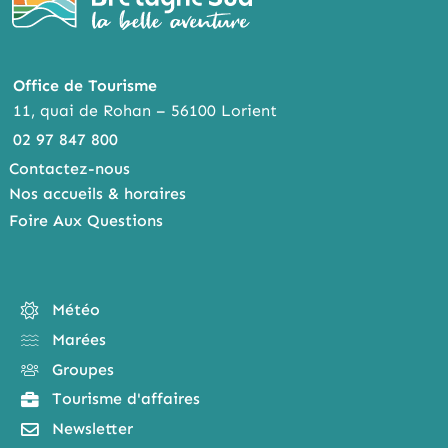
Office de Tourisme
11, quai de Rohan – 56100 Lorient
02 97 847 800
Contactez-nous
Nos accueils & horaires
Foire Aux Questions
Météo
Marées
Groupes
Tourisme d'affaires
Newsletter