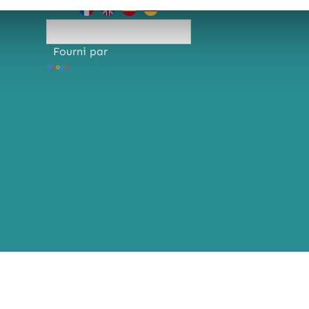
Fourni par
Traduction