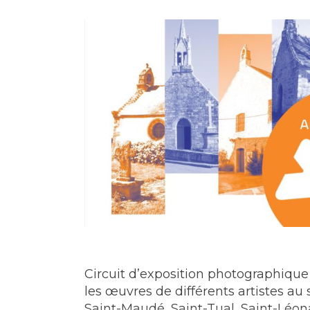
Circuit d’exposition photographique
les œuvres de différents artistes au
Saint-Maudé, Saint-Tual, Saint-Léo