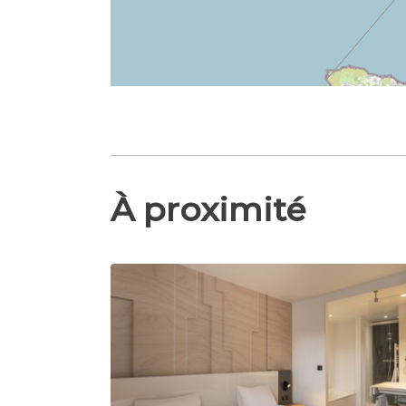
À proximité