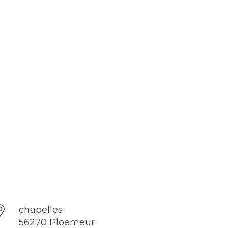
chapelles
56270 Ploemeur