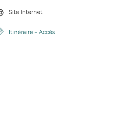
Site Internet
Itinéraire – Accès