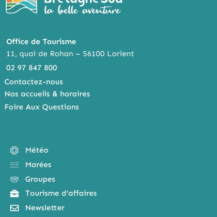
Office de Tourisme
11, quai de Rohan – 56100 Lorient
02 97 847 800
Contactez-nous
Nos accueils & horaires
Foire Aux Questions
Météo
Marées
Groupes
Tourisme d'affaires
Newsletter