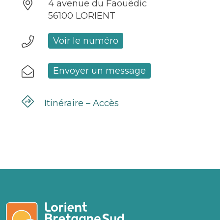
4 avenue du Faouëdic
56100 LORIENT
Voir le numéro
Envoyer un message
Itinéraire – Accès