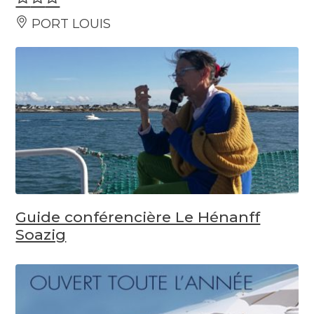
PORT LOUIS
Guide conférencière Le Hénanff
Soazig