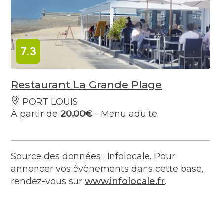
7.3
Restaurant La Grande Plage
PORT LOUIS
À partir de
20.00€
- Menu adulte
Source des données : Infolocale. Pour
annoncer vos évènements dans cette base,
rendez-vous sur
www.infolocale.fr
.