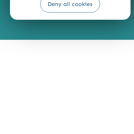
Deny all cookies