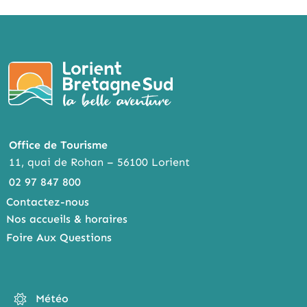
Office de Tourisme
11, quai de Rohan – 56100 Lorient
02 97 847 800
Contactez-nous
Nos accueils & horaires
Foire Aux Questions
Météo