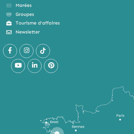
Marées
Groupes
Tourisme d'affaires
Newsletter