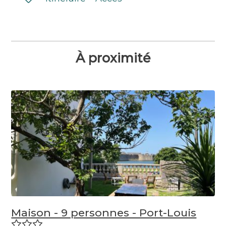
À proximité
Maison - 9 personnes - Port-Louis