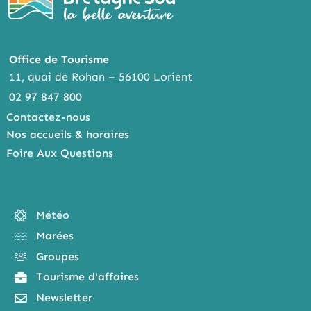
Office de Tourisme
11, quai de Rohan – 56100 Lorient
02 97 847 800
Contactez-nous
Nos accueils & horaires
Foire Aux Questions
Météo
Marées
Groupes
Tourisme d'affaires
Newsletter