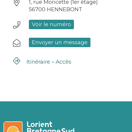
1, rue Moricette (1er étage)
56700 HENNEBONT
Voir le numéro
Envoyer un message
Itinéraire – Accès