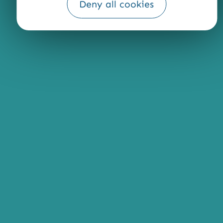
Deny all cookies
Fourni par
Traduction