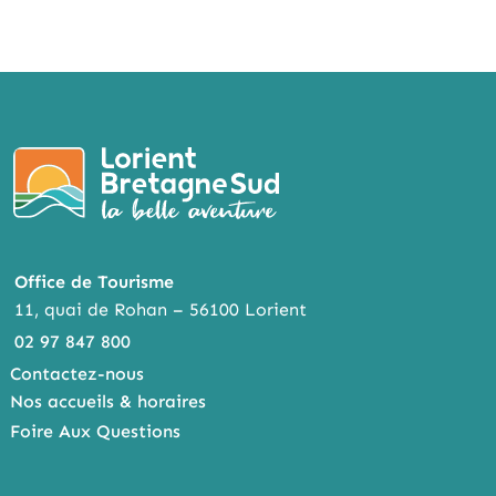
Office de Tourisme
11, quai de Rohan – 56100 Lorient
02 97 847 800
Contactez-nous
Nos accueils & horaires
Foire Aux Questions