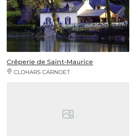
Crêperie de Saint-Maurice
CLOHARS CARNOET