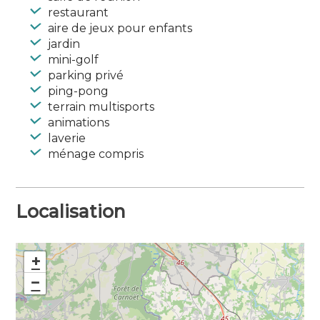
restaurant
aire de jeux pour enfants
jardin
mini-golf
parking privé
ping-pong
terrain multisports
animations
laverie
ménage compris
Localisation
+
−