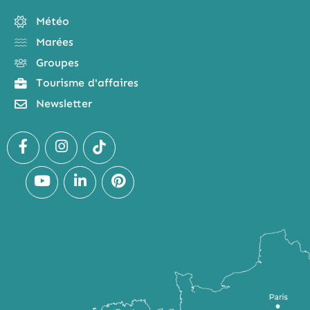
Météo
Marées
Groupes
Tourisme d'affaires
Newsletter