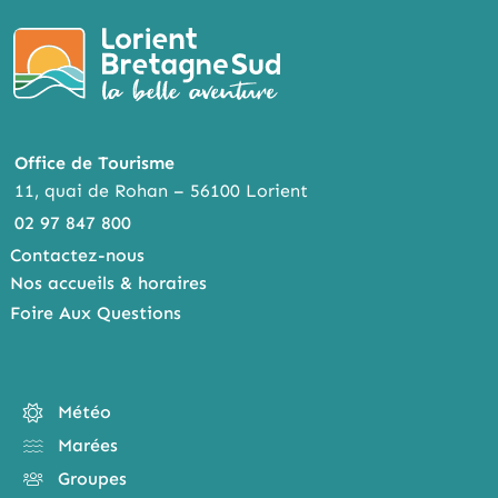
Office de Tourisme
11, quai de Rohan – 56100 Lorient
02 97 847 800
Contactez-nous
Nos accueils & horaires
Foire Aux Questions
Météo
Marées
Groupes