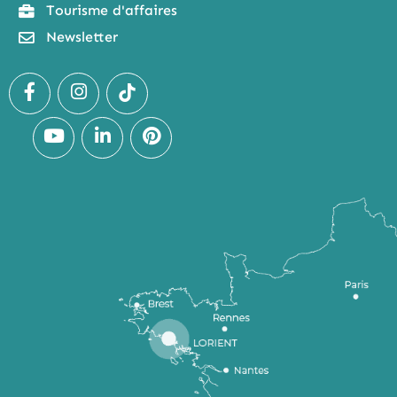
Tourisme d'affaires
Newsletter