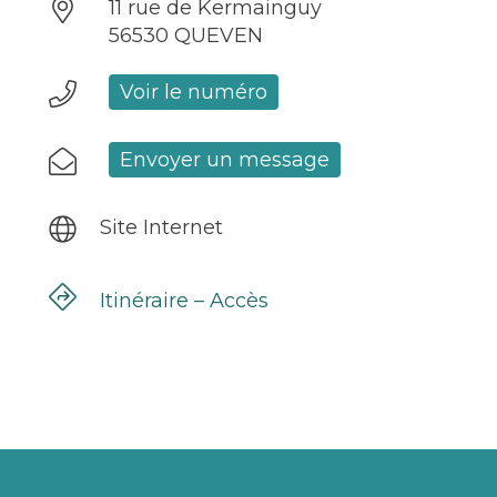
11 rue de Kermainguy
56530 QUEVEN
Voir le numéro
Envoyer un message
Site Internet
Itinéraire – Accès