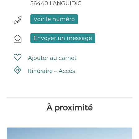
56440 LANGUIDIC
Voir le numéro
Envoyer un message
Ajouter au carnet
Itinéraire – Accès
À proximité