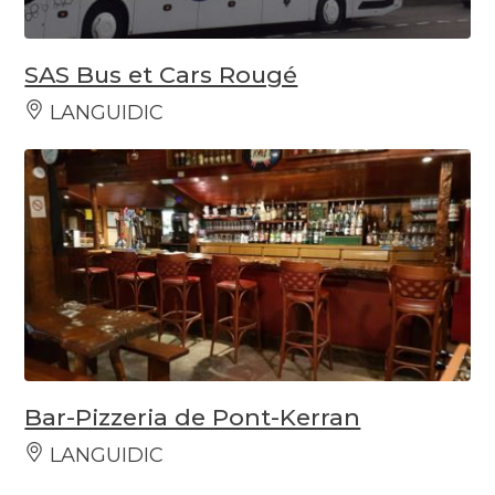
SAS Bus et Cars Rougé
LANGUIDIC
Bar-Pizzeria de Pont-Kerran
LANGUIDIC