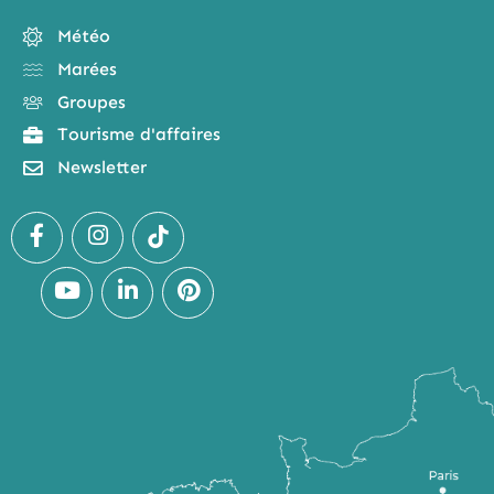
Météo
Marées
Groupes
Tourisme d'affaires
Newsletter