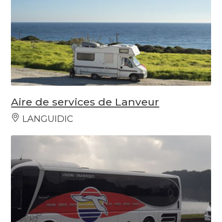
Aire de services de Lanveur
LANGUIDIC