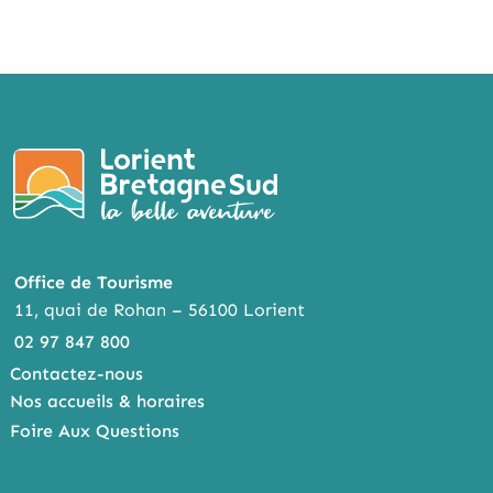
Office de Tourisme
11, quai de Rohan – 56100 Lorient
02 97 847 800
Contactez-nous
Nos accueils & horaires
Foire Aux Questions