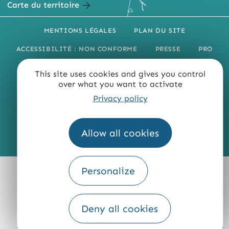
Carte du territoire
MENTIONS LÉGALES
PLAN DU SITE
ACCESSIBILITÉ : NON CONFORME
PRESSE
PRO
QUI SOMMES-NOUS ?
This site uses cookies and gives you control
over what you want to activate
Privacy policy
Allow all cookies
Fourni par
Traduction
Personalize
Deny all cookies