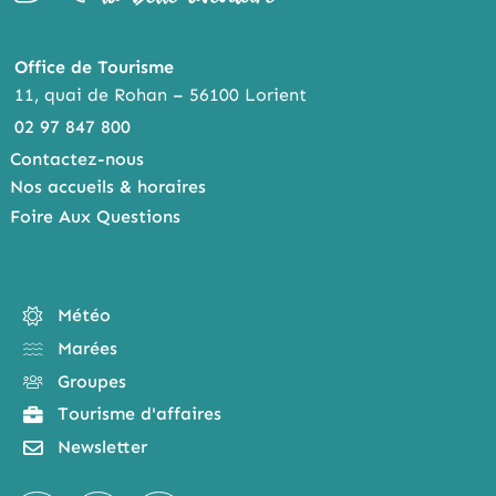
Office de Tourisme
11, quai de Rohan – 56100 Lorient
02 97 847 800
Contactez-nous
Nos accueils & horaires
Foire Aux Questions
Météo
Marées
Groupes
Tourisme d'affaires
Newsletter