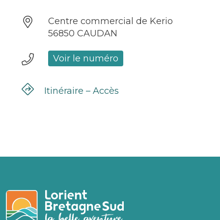
Centre commercial de Kerio
56850 CAUDAN
Voir le numéro
Itinéraire – Accès