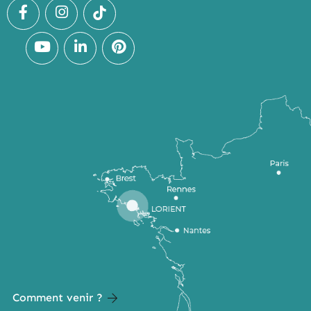
Comment venir ?