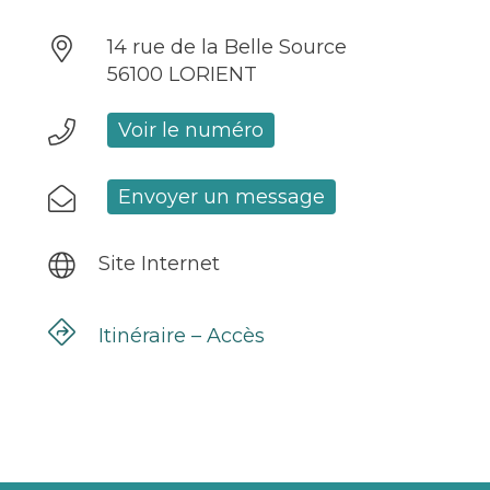
14 rue de la Belle Source
56100 LORIENT
Voir le numéro
Envoyer un message
Site Internet
Itinéraire – Accès