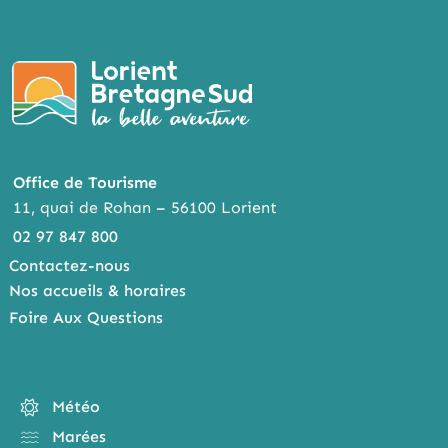
Office de Tourisme
11, quai de Rohan – 56100 Lorient
02 97 847 800
Contactez-nous
Nos accueils & horaires
Foire Aux Questions
Météo
Marées