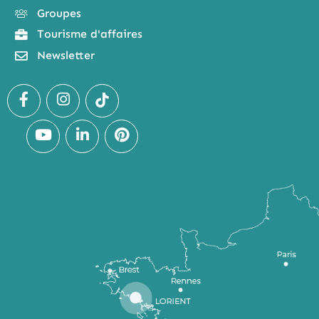
Groupes
Tourisme d'affaires
Newsletter