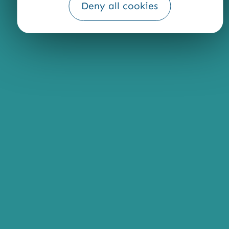
Deny all cookies
Fourni par
Traduction