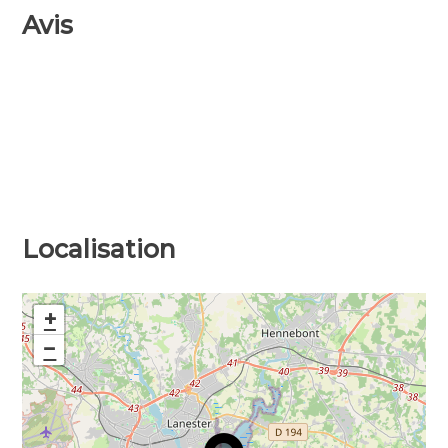
Avis
Localisation
+
−