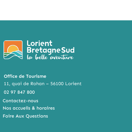
Office de Tourisme
11, quai de Rohan – 56100 Lorient
02 97 847 800
Contactez-nous
Nos accueils & horaires
Foire Aux Questions