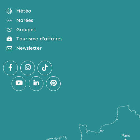
Météo
Marées
Groupes
Tourisme d'affaires
Newsletter