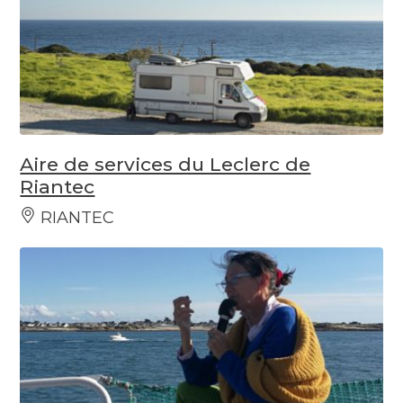
Aire de services du Leclerc de
Riantec
RIANTEC