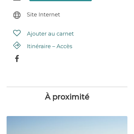
Site Internet
Ajouter au carnet
Itinéraire – Accès
À proximité