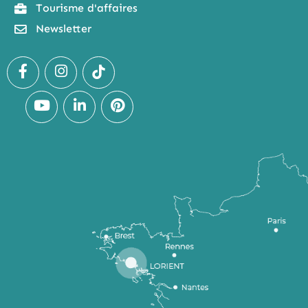
Tourisme d'affaires
Newsletter