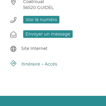
Coatroual
56520 GUIDEL
Voir le numéro
Envoyer un message
Site Internet
Itinéraire – Accès