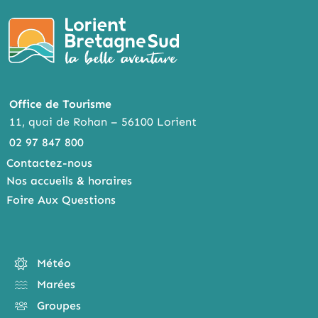
Office de Tourisme
11, quai de Rohan – 56100 Lorient
02 97 847 800
Contactez-nous
Nos accueils & horaires
Foire Aux Questions
Météo
Marées
Groupes