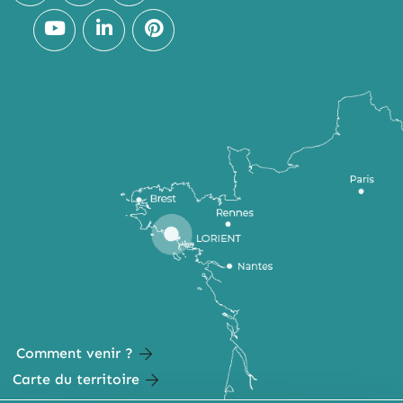
Comment venir ?
Carte du territoire