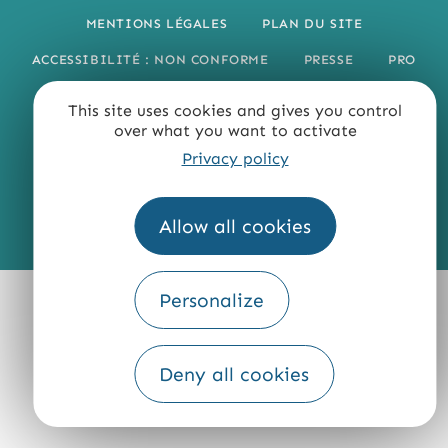
MENTIONS LÉGALES
PLAN DU SITE
ACCESSIBILITÉ : NON CONFORME
PRESSE
PRO
QUI SOMMES-NOUS ?
This site uses cookies and gives you control
over what you want to activate
Privacy policy
Allow all cookies
Fourni par
Traduction
Personalize
Deny all cookies