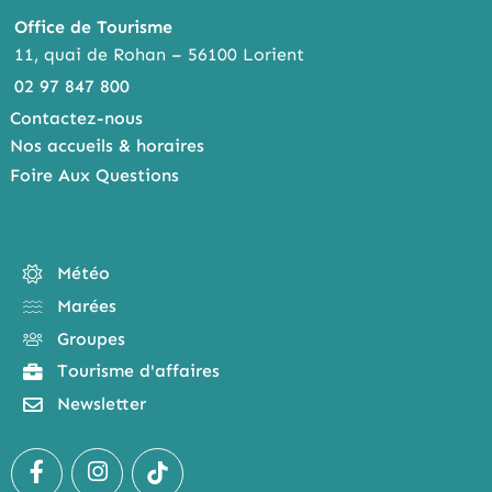
Office de Tourisme
11, quai de Rohan – 56100 Lorient
02 97 847 800
Contactez-nous
Nos accueils & horaires
Foire Aux Questions
Météo
Marées
Groupes
Tourisme d'affaires
Newsletter