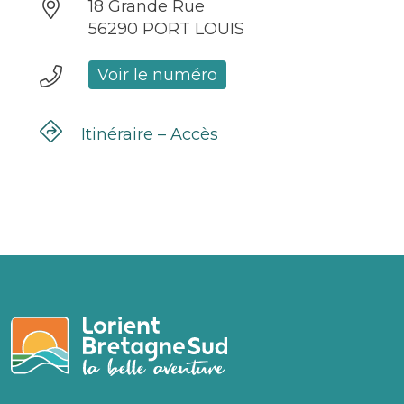
18 Grande Rue
56290 PORT LOUIS
Voir le numéro
Itinéraire – Accès