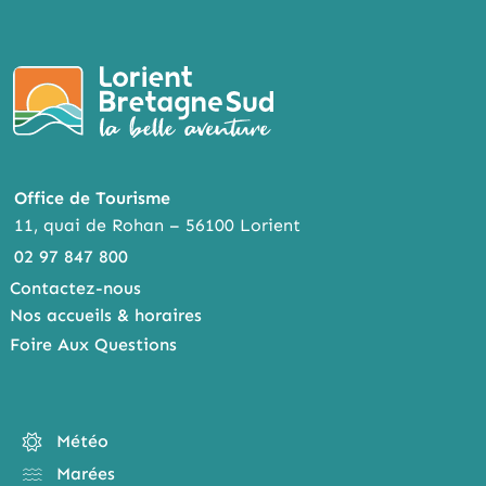
Office de Tourisme
11, quai de Rohan – 56100 Lorient
02 97 847 800
Contactez-nous
Nos accueils & horaires
Foire Aux Questions
Météo
Marées