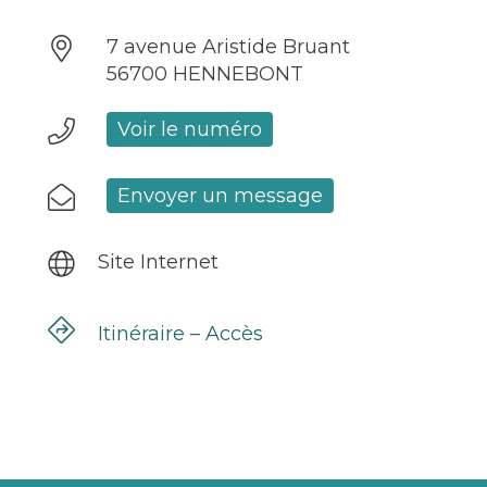
7 avenue Aristide Bruant
56700 HENNEBONT
Voir le numéro
Envoyer un message
Site Internet
Itinéraire – Accès