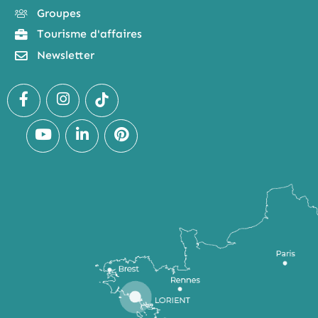
Groupes
Tourisme d'affaires
Newsletter