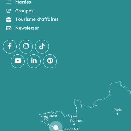
Marées
Groupes
Tourisme d'affaires
Newsletter