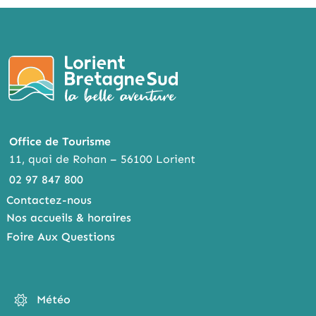
Office de Tourisme
11, quai de Rohan – 56100 Lorient
02 97 847 800
Contactez-nous
Nos accueils & horaires
Foire Aux Questions
Météo