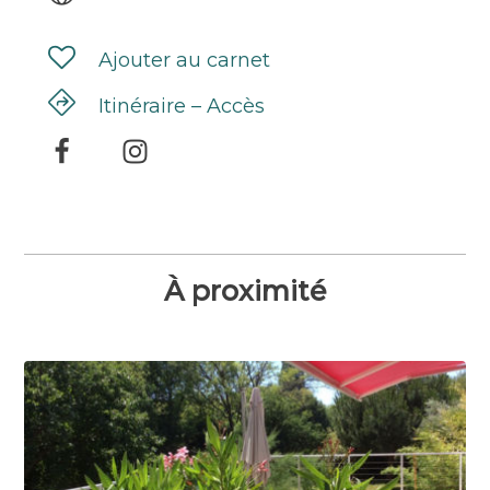
Ajouter au carnet
Itinéraire – Accès
À proximité