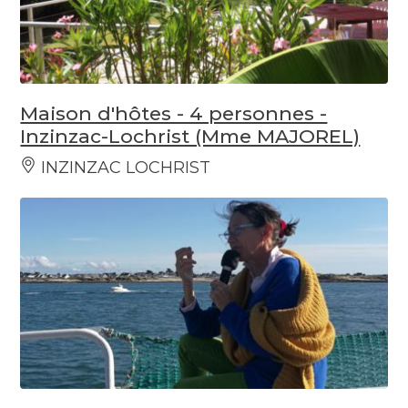
Maison d'hôtes - 4 personnes -
Inzinzac-Lochrist (Mme MAJOREL)
INZINZAC LOCHRIST