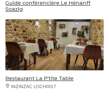
Guide conférencière Le Hénanff
Soazig
Restaurant La P'tite Table
INZINZAC LOCHRIST