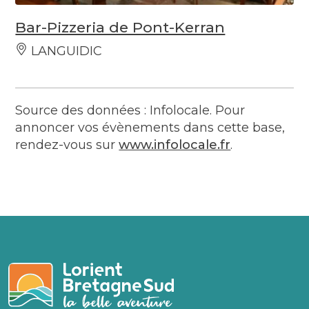
Bar-Pizzeria de Pont-Kerran
LANGUIDIC
Source des données : Infolocale. Pour
annoncer vos évènements dans cette base,
rendez-vous sur
www.infolocale.fr
.