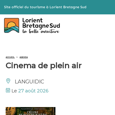
Cookies management panel
Site officiel du tourisme à Lorient Bretagne Sud
ACCUEIL
>
AGENDA
Cinema de plein air
LANGUIDIC
Le
27 août 2026