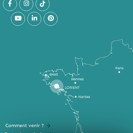
Comment venir ?