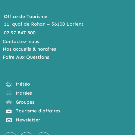
Office de Tourisme
11, quai de Rohan – 56100 Lorient
02 97 847 800
Contactez-nous
Nos accueils & horaires
Foire Aux Questions
Météo
Marées
Groupes
Tourisme d'affaires
Newsletter